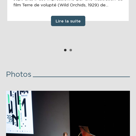
film Terre de volupté (Wild Orchids, 1929) de...
Lire la suite
Photos