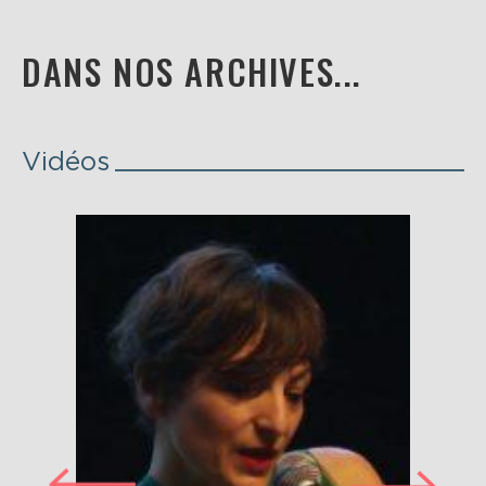
DANS NOS ARCHIVES...
Vidéos