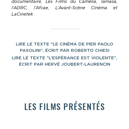
documentaire, Les Films du Camélia, Tamasa,
l’ADRC, l’Afcae, L’Avant-Scène Cinéma et
LaCinetek
LIRE LE TEXTE "LE CINÉMA DE PIER PAOLO
PASOLINI", ÉCRIT PAR ROBERTO CHIESI
LIRE LE TEXTE "L’ESPÉRANCE EST VIOLENTE",
ÉCRIT PAR HERVÉ JOUBERT-LAURENCIN
LES FILMS PRÉSENTÉS