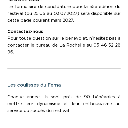
Le formulaire de candidature pour la 55e édition du
festival (du 25.05 au 03.07.2027) sera disponible sur
cette page courant mars 2027.
Contactez-nous
:
Pour toute question sur le bénévolat, n’hésitez pas à
contacter le bureau de La Rochelle au 05 46 52 28
96.
Les coulisses du Fema
Chaque année, ils sont près de 90 bénévoles à
mettre leur dynamisme et leur enthousiasme au
service du succès du festival.