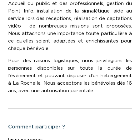
Accueil du public et des professionnels, gestion du
Point Info, installation de la signalétique, aide au
service lors des réceptions, réalisation de captations
vidéo : de nombreuses missions sont proposées.
Nous attachons une importance toute particulière à
ce qu’elles soient adaptées et enrichissantes pour
chaque bénévole.
Pour des raisons logistiques, nous privilégions les
personnes disponibles sur toute la durée de
l’événement et pouvant disposer d’un hébergement
à La Rochelle. Nous acceptons les bénévoles dès 16
ans, avec une autorisation parentale.
Comment participer ?
Inscrivez-vous :