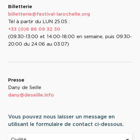
Billetterie
billetterie@festival-larochelle.org
Tél à partir du LUN 25.05 :
+33 (0)6 86 09 32 30
(09:30-13:00 et 14:00-18:00 en semaine, puis 09:30-
20:00 du 24.06 au 03.07)
Presse
Dany de Seille
dany@deseille.info
Vous pouvez nous laisser un message en
utilisant le formulaire de contact ci-dessous.
Civilité