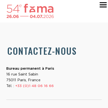
CONTACTEZ-NOUS
Bureau permanent à Paris
16 rue Saint Sabin
75011 Paris, France
Tél. :
+33 (0)1 48 06 16 66