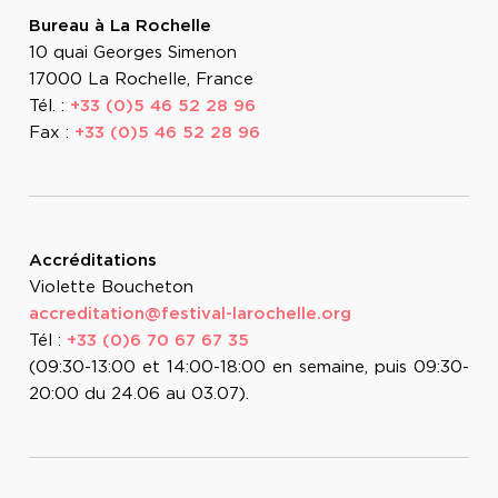
Bureau à La Rochelle
10 quai Georges Simenon
17000 La Rochelle, France
Tél. :
+33 (0)5 46 52 28 96
Fax :
+33 (0)5 46 52 28 96
Accréditations
Violette Boucheton
accreditation@festival-larochelle.org
Tél :
+33 (0)6 70 67 67 35
(09:30-13:00 et 14:00-18:00 en semaine, puis 09:30-
20:00 du 24.06 au 03.07).