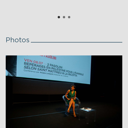
Photos