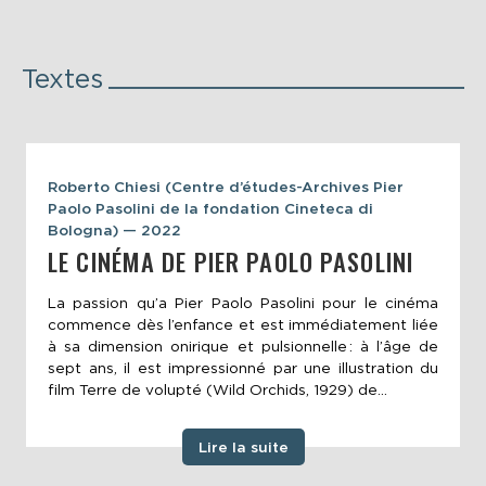
Textes
Roberto Chiesi (Centre d’études-Archives Pier
Paolo Pasolini de la fondation Cineteca di
Bologna) — 2022
LE CINÉMA DE PIER PAOLO PASOLINI
La passion qu’a Pier Paolo Pasolini pour le cinéma
commence dès l’enfance et est immédiatement liée
à sa dimension onirique et pulsionnelle : à l’âge de
sept ans, il est impressionné par une illustration du
film Terre de volupté (Wild Orchids, 1929) de...
Lire la suite