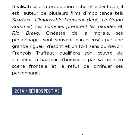
Réalisateur à la production riche et éclectique, il
est l’auteur de plusieurs films d’importance tels
Scarface, L’Impossible Monsieur Bébé, Le Grand
Sommeil, Les hommes préfèrent les blondes
et
Rio Bravo
. Cinéaste de la morale, ses
personnages sont souvent caractérisés par une
grande rigueur d’esprit et un fort sens du devoir.
François Truffaut qualifiera son œuvre de
« cinéma à hauteur d’homme » par sa mise en
scène frontale et le refus de diminuer ses
personnages.
2014 > RÉTROSPECTIVE