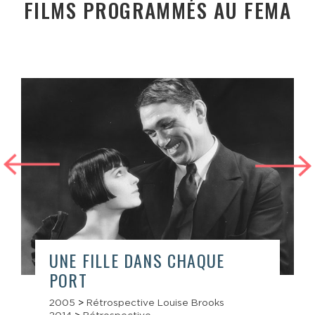
FILMS PROGRAMMÉS AU FEMA
UNE FILLE DANS CHAQUE
PORT
2005
>
Rétrospective Louise Brooks
2014
>
Rétrospective