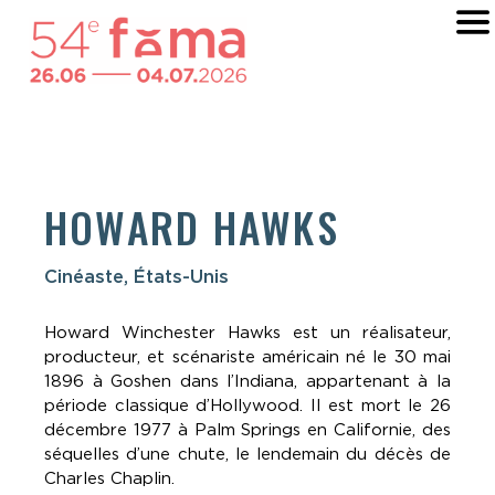
HOWARD HAWKS
Cinéaste, États-Unis
Howard Winchester Hawks est un réalisateur,
producteur, et scénariste américain né le 30 mai
1896 à Goshen dans l’Indiana, appartenant à la
période classique d’Hollywood. Il est mort le 26
décembre 1977 à Palm Springs en Californie, des
séquelles d’une chute, le lendemain du décès de
Charles Chaplin.