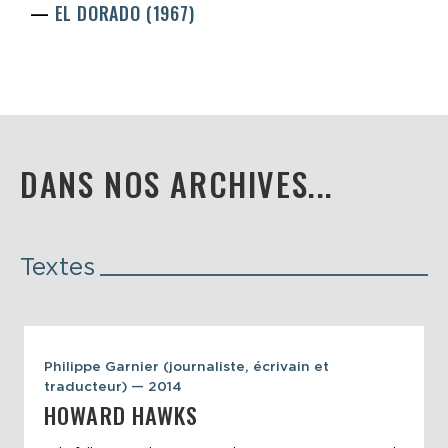
EL DORADO (1967)
DANS NOS ARCHIVES...
Textes
Philippe Garnier (journaliste, écrivain et
traducteur) — 2014
HOWARD HAWKS