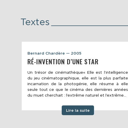
Textes
Bernard Chardère — 2005
RÉ-INVENTION D’UNE STAR
Un trésor de cinémathèque« Elle est l’intelligence
du jeu cinématographique, elle est la plus parfaite
incarnation de la photogénie, elle résume à elle
seule tout ce que le cinéma des dernières années
du muet cherchait : l’extrême naturel et l’extrême...
Lire la suite