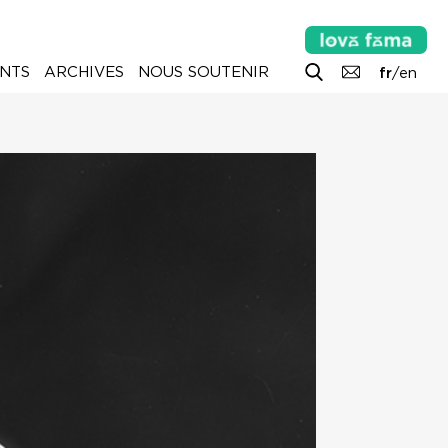
NTS
ARCHIVES
NOUS SOUTENIR
fr
/
en