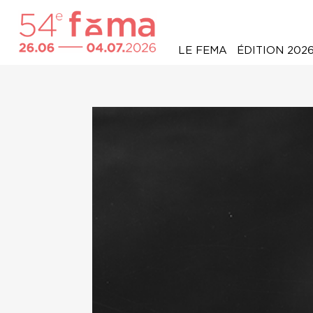
LE FEMA
ÉDITION 202