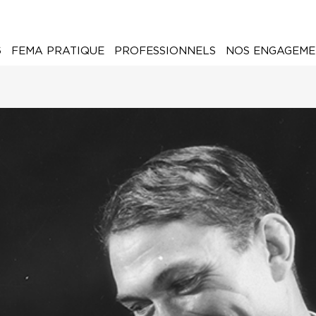
6
FEMA PRATIQUE
PROFESSIONNELS
NOS ENGAGEME