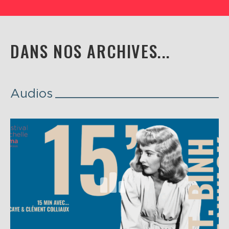
DANS NOS ARCHIVES...
Audios