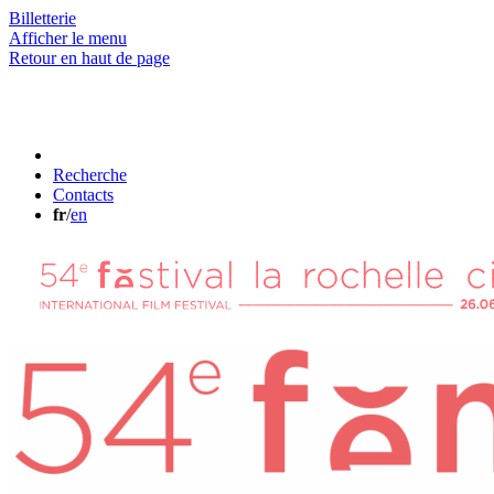
Billetterie
Afficher le menu
Retour en haut de page
Recherche
Contacts
fr
/
en