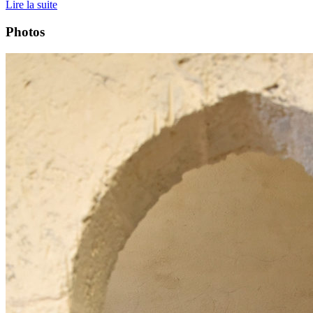
Lire la suite
Photos