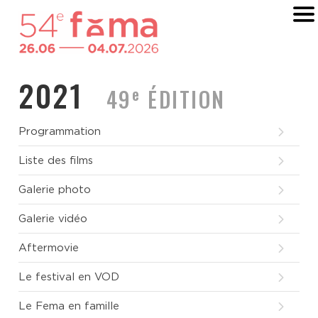
2021
e
49
ÉDITION
Programmation
Liste des films
Galerie photo
Galerie vidéo
Aftermovie
Le festival en VOD
Le Fema en famille