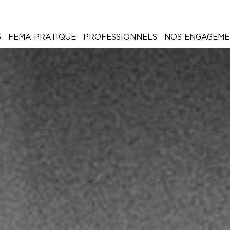
6
FEMA PRATIQUE
PROFESSIONNELS
NOS ENGAGEME