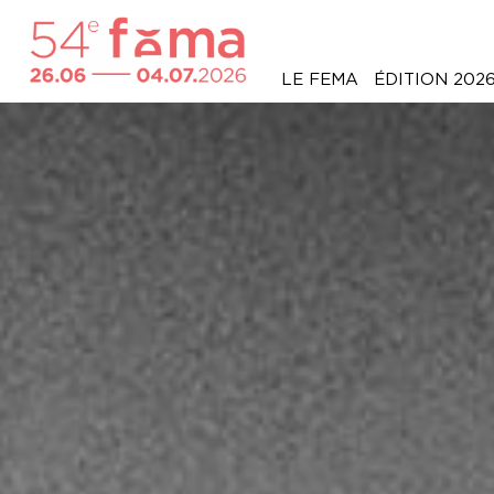
LE FEMA
ÉDITION 202