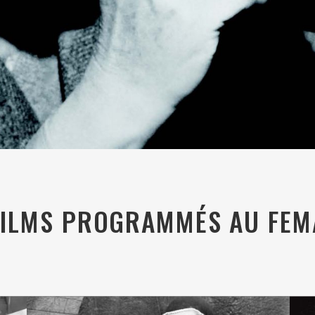
FILMS PROGRAMMÉS AU FEM