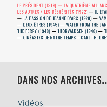
LE PRÉSIDENT (1919)
LA QUATRIÈME ALLIAN
LES AUTRES / LES DÉSHÉRITÉS (1922)
IL ÉTA
LA PASSION DE JEANNE D’ARC (1928)
VAM
DEUX ÊTRES (1945)
WATER FROM THE LAN
THE FERRY (1948)
THORVALDSEN (1948)
T
CINÉASTES DE NOTRE TEMPS – CARL TH. DRE
DANS NOS ARCHIVES..
Vidéos