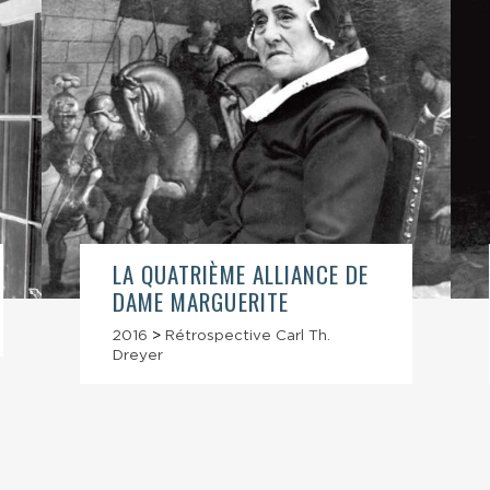
LA QUATRIÈME ALLIANCE DE
DAME MARGUERITE
2016
>
Rétrospective Carl Th.
Dreyer