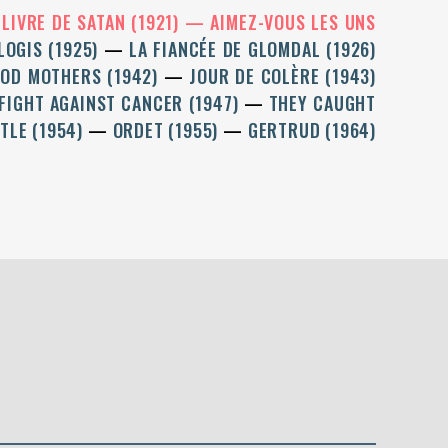
LIVRE DE SATAN (1921)
AIMEZ-VOUS LES UNS
LOGIS (1925)
LA FIANCÉE DE GLOMDAL (1926)
OD MOTHERS (1942)
JOUR DE COLÈRE (1943)
FIGHT AGAINST CANCER (1947)
THEY CAUGHT
STLE (1954)
ORDET (1955)
GERTRUD (1964)