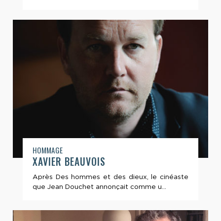
HOMMAGE
XAVIER BEAUVOIS
Après Des hommes et des dieux, le cinéaste
que Jean Douchet annonçait comme u...