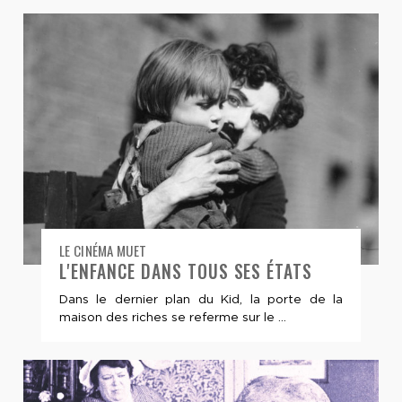
LE CINÉMA MUET
L'ENFANCE DANS TOUS SES ÉTATS
Dans le dernier plan du Kid, la porte de la
maison des riches se referme sur le ...