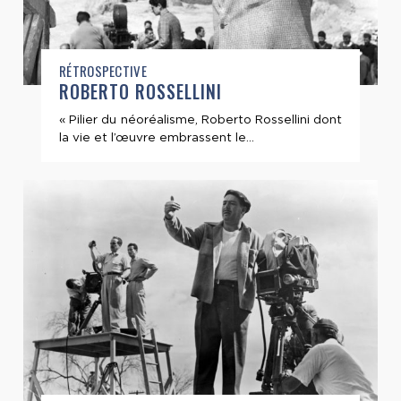
RÉTROSPECTIVE
ROBERTO ROSSELLINI
« Pilier du néoréalisme, Roberto Rossellini dont
la vie et l’œuvre embrassent le...