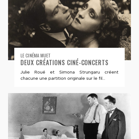
LE CINÉMA MUET
DEUX CRÉATIONS CINÉ-CONCERTS
Julie Roué et Simona Strungaru créent
chacune une partition originale sur le fil...