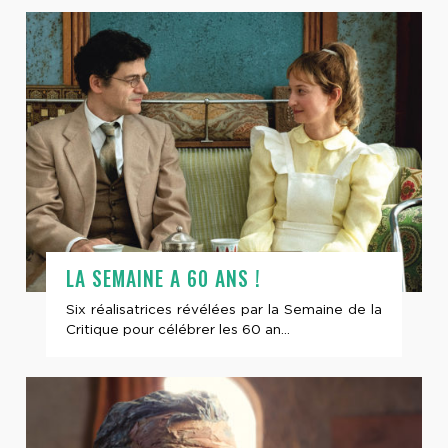
LA SEMAINE A 60 ANS !
Six réalisatrices révélées par la Semaine de la
Critique pour célébrer les 60 an...