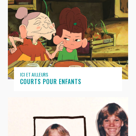
ICI ET AILLEURS
COURTS POUR ENFANTS