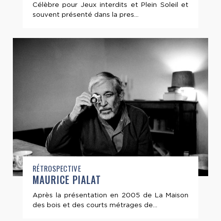
Célèbre pour Jeux interdits et Plein Soleil et
souvent présenté dans la pres...
RÉTROSPECTIVE
MAURICE PIALAT
Après la présentation en 2005 de La Maison
des bois et des courts métrages de...