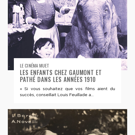
LE CINÉMA MUET
LES ENFANTS CHEZ GAUMONT ET
PATHÉ DANS LES ANNÉES 1910
« Si vous souhaitez que vos films aient du
succès, conseillait Louis Feuillade a...