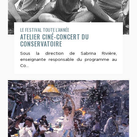
LE FESTIVAL TOUTE L'ANNÉE
ATELIER CINÉ-CONCERT DU
CONSERVATOIRE
Sous la direction de Sabrina Rivière,
enseignante responsable du programme au
Co...