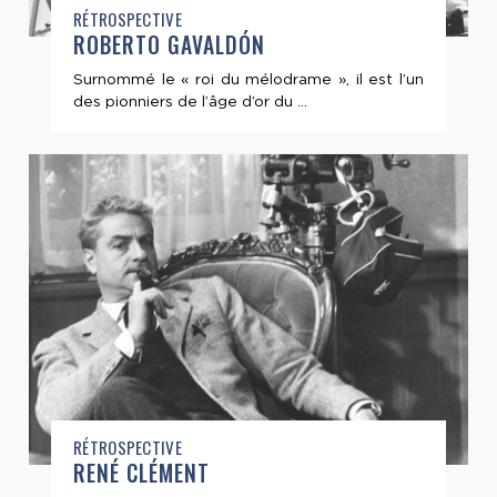
RÉTROSPECTIVE
ROBERTO GAVALDÓN
Surnommé le « roi du mélodrame », il est l’un
des pionniers de l’âge d’or du ...
RÉTROSPECTIVE
RENÉ CLÉMENT