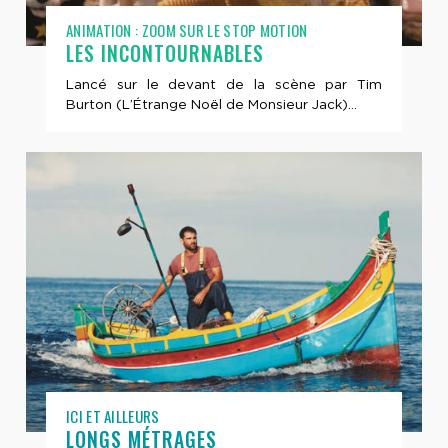
ANIMATION : ZOOM SUR LE STOP MOTION
LES INCONTOURNABLES
Lancé sur le devant de la scène par Tim
Burton (L’Étrange Noël de Monsieur Jack)...
ICI ET AILLEURS
LONGS MÉTRAGES