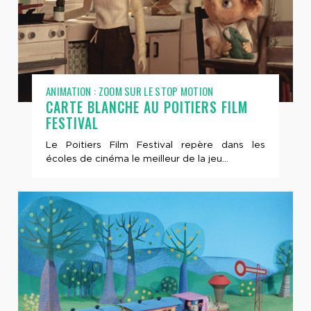
ANIMATION : ZOOM SUR LE STOP MOTION
CARTE BLANCHE AU POITIERS FILM
FESTIVAL
Le Poitiers Film Festival repère dans les
écoles de cinéma le meilleur de la jeu...