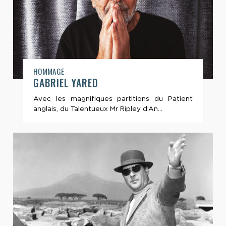
HOMMAGE
GABRIEL YARED
Avec les magnifiques partitions du Patient
anglais, du Talentueux Mr Ripley d’An...