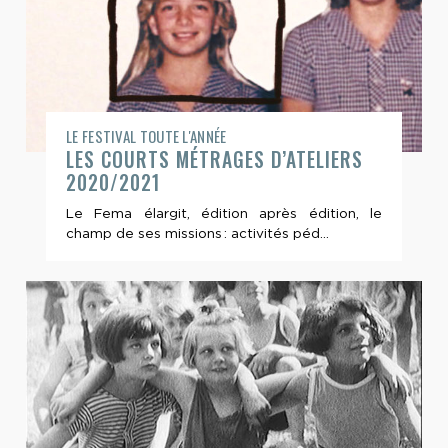
LE FESTIVAL TOUTE L'ANNÉE
LES COURTS MÉTRAGES D’ATELIERS
2020/2021
Le Fema élargit, édition après édition, le
champ de ses missions : activités péd...