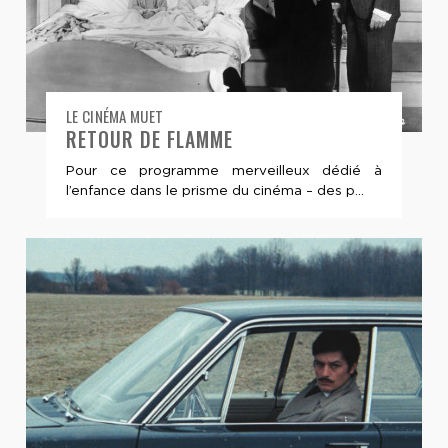
LE CINÉMA MUET
RETOUR DE FLAMME
Pour ce programme merveilleux dédié à
l’enfance dans le prisme du cinéma – des p...