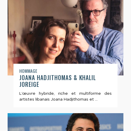
HOMMAGE
JOANA HADJITHOMAS & KHALIL
JOREIGE
L’œuvre hybride, riche et multiforme des
artistes libanais Joana Hadjithomas et ...