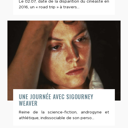
Le 02.07, date de la disparition du cinéaste en
2016, un « road trip » à travers...
UNE JOURNÉE AVEC SIGOURNEY
WEAVER
Reine de la science-fiction, androgyne et
athlétique, indissociable de son perso...