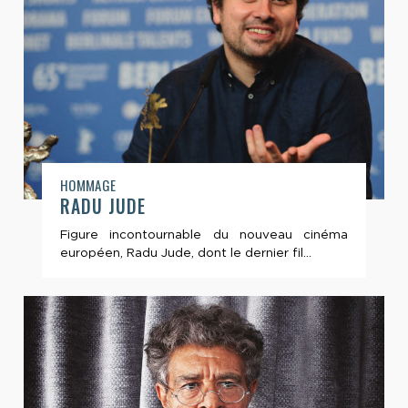
HOMMAGE
RADU JUDE
Figure incontournable du nouveau cinéma
européen, Radu Jude, dont le dernier fil...