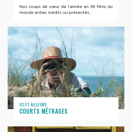
Nos coups de cœur de l’année en 38 films du
monde entier, inédits ou présentés...
ICI ET AILLEURS
COURTS MÉTRAGES