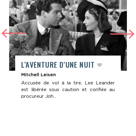
L’AVENTURE D’UNE NUIT
Mitchell Leisen
Accusée de vol à la tire, Lee Leander
est libérée sous caution et confiée au
procureur Joh...