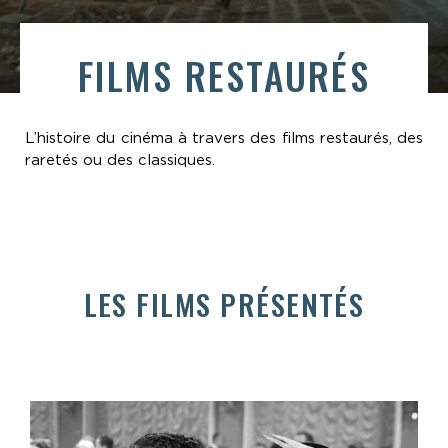
FILMS RESTAURÉS
L’histoire du cinéma à travers des films restaurés, des
raretés ou des classiques.
LES FILMS PRÉSENTÉS