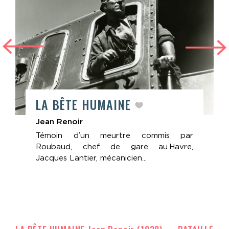
LA BÊTE HUMAINE
Jean Renoir
Témoin d’un meurtre commis par
Roubaud, chef de gare au Havre,
Jacques Lantier, mécanicien...