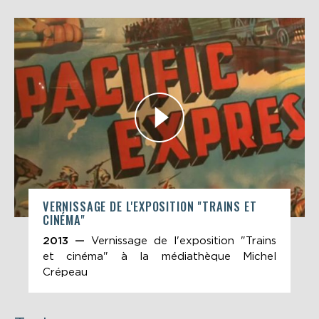
VERNISSAGE DE L'EXPOSITION "TRAINS ET
CINÉMA"
2013 —
Vernissage de l'exposition "Trains
et cinéma" à la médiathèque Michel
Crépeau