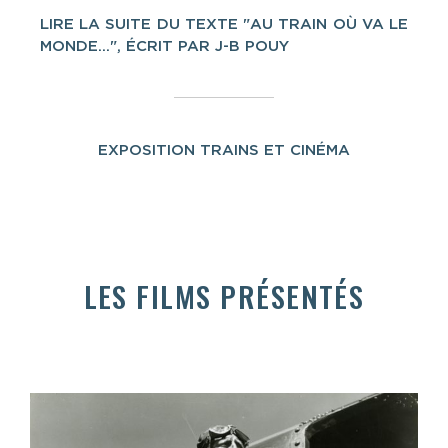
LIRE LA SUITE DU TEXTE "AU TRAIN OÙ VA LE
MONDE...", ÉCRIT PAR J-B POUY
EXPOSITION TRAINS ET CINÉMA
LES FILMS PRÉSENTÉS