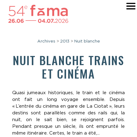
Archives
>
2013
>
Nuit blanche
NUIT BLANCHE TRAINS
ET CINÉMA
Quasi jumeaux historiques, le train et le cinéma
ont fait un long voyage ensemble. Depuis
« L’entrée du cinéma en gare de La Ciotat », leurs
destins sont parallèles comme des rails qui, la
nuit, on le sait bien, se rejoignent parfois.
Pendant presque un siècle, ils ont emprunté le
même itinéraire. Certes, le train a été,...