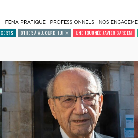
6
FEMA PRATIQUE
PROFESSIONNELS
NOS ENGAGEME
NCERTS
D'HIER À AUJOURD'HUI
UNE JOURNÉE JAVIER BARDEM
X