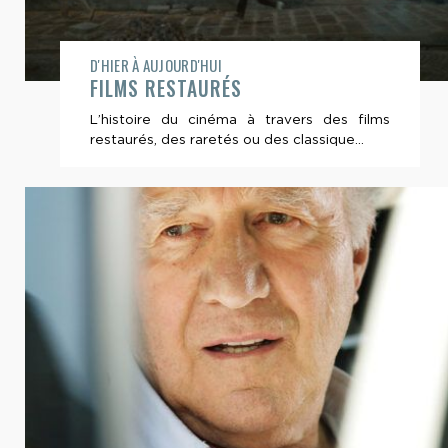
D'HIER À AUJOURD'HUI
FILMS RESTAURÉS
L’histoire du cinéma à travers des films
restaurés, des raretés ou des classique...