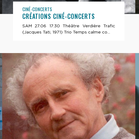
CINÉ-CONCERTS
CRÉATIONS CINÉ-CONCERTS
SAM 27.06 17:30 Théâtre Verdière Trafic
(Jacques Tati, 1971) Trio Temps calme co...