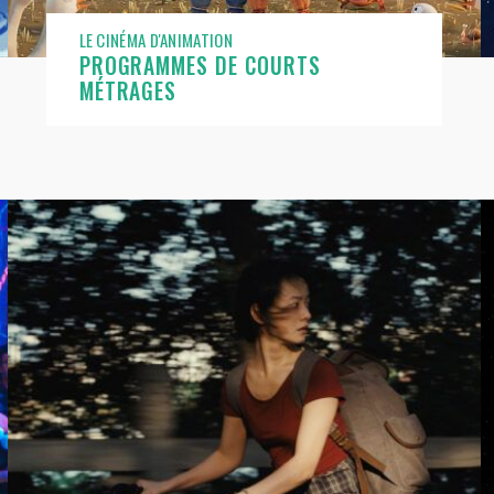
LE CINÉMA D'ANIMATION
PROGRAMMES DE COURTS
MÉTRAGES