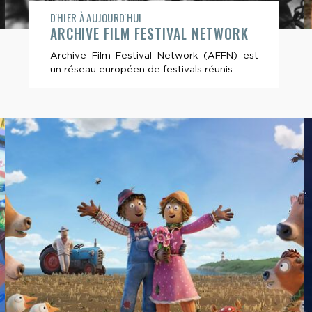
D'HIER À AUJOURD'HUI
ARCHIVE FILM FESTIVAL NETWORK
Archive Film Festival Network (AFFN) est
un réseau européen de festivals réunis ...