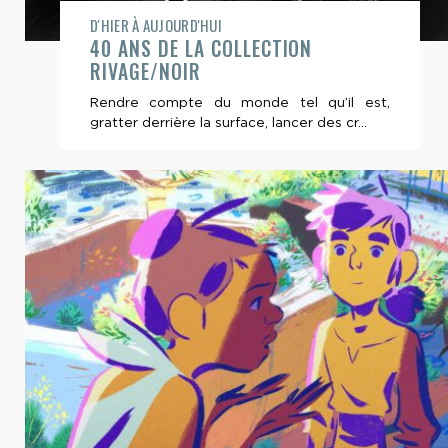
D'HIER À AUJOURD'HUI
40 ANS DE LA COLLECTION
RIVAGE/NOIR
Rendre compte du monde tel qu’il est,
gratter derrière la surface, lancer des cr...