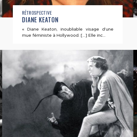
RÉTROSPECTIVE
DIANE KEATON
« Diane Keaton, inoubliable visage d’une
mue féministe à Hollywood. […] Elle inc...