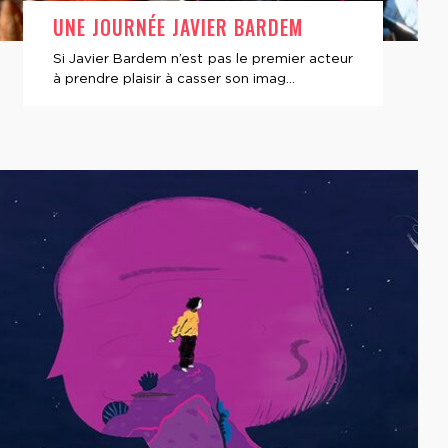
UNE JOURNÉE JAVIER BARDEM
Si Javier Bardem n’est pas le premier acteur
à prendre plaisir à casser son imag...