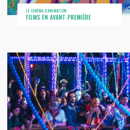
LE CINÉMA D'ANIMATION
FILMS EN AVANT-PREMIÈRE