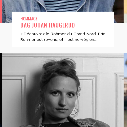
HOMMAGE
DAG JOHAN HAUGERUD
« Découvrez le Rohmer du Grand Nord. Éric
Rohmer est revenu, et il est norvégien...