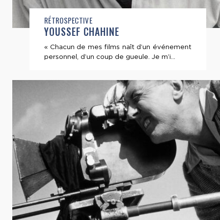
RÉTROSPECTIVE
YOUSSEF CHAHINE
« Chacun de mes films naît d’un événement
personnel, d’un coup de gueule. Je m’i...