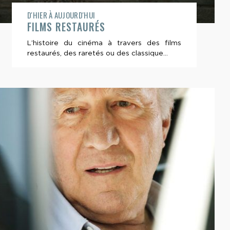
D'HIER À AUJOURD'HUI
FILMS RESTAURÉS
L’histoire du cinéma à travers des films
restaurés, des raretés ou des classique...