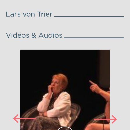
Lars von Trier
Vidéos & Audios