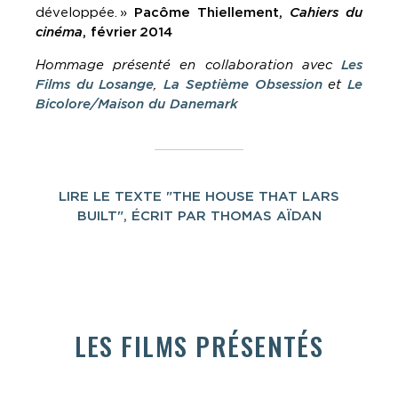
développée.
»
Pacôme Thiellement,
Cahiers du
cinéma
, février
2014
Hommage présenté en collaboration avec
Les
Films du Losange
,
La Septième Obsession
et
Le
Bicolore/Maison du Danemark
LIRE LE TEXTE "THE HOUSE THAT LARS
BUILT", ÉCRIT PAR THOMAS AÏDAN
LES FILMS PRÉSENTÉS