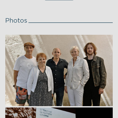
Photos