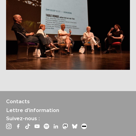
Contacts
Lettre d’information
Suivez-nous :