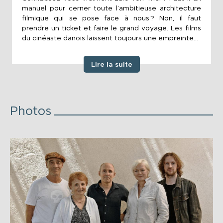
manuel pour cerner toute l’ambitieuse architecture
filmique qui se pose face à nous ? Non, il faut
prendre un ticket et faire le grand voyage. Les films
du cinéaste danois laissent toujours une empreinte...
Lire la suite
Photos