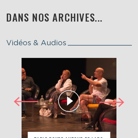
DANS NOS ARCHIVES...
Vidéos & Audios