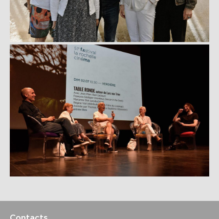
Contacts