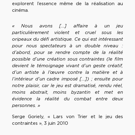
explorent l’essence même de la réalisation au
cinéma.
« Nous avons […] affaire à un jeu
particulièrement violent et cruel sous les
oripeaux du défi artistique. Ce qui est intéressant
pour nous spectateurs à un double niveau :
d’abord, pour se rendre compte de la réalité
possible d’une création sous contraintes (le film
devient le témoignage vivant d’un geste créatif,
d’un artiste à l’œuvre contre la matière et à
l’intérieur d’un cadre imposé […]) ; ensuite pour
notre plaisir, car le jeu est dramatisé, rendu réel,
moins abstrait, moins byzantin et met en
évidence la réalité du combat entre deux
personnes. »
Serge Goriely, « Lars von Trier et le jeu des
contraintes », 3 juin 2010