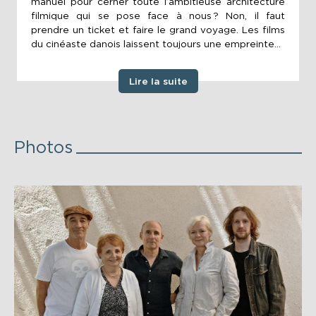
manuel pour cerner toute l’ambitieuse architecture
filmique qui se pose face à nous ? Non, il faut
prendre un ticket et faire le grand voyage. Les films
du cinéaste danois laissent toujours une empreinte...
Lire la suite
Photos