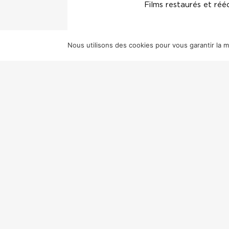
Films restaurés et réé
Nous utilisons des cookies pour vous garantir la me