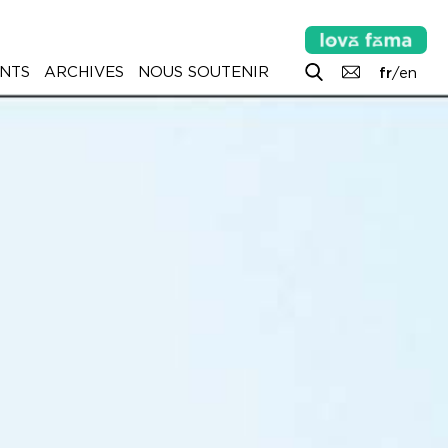
NTS
ARCHIVES
NOUS SOUTENIR
fr
/
en