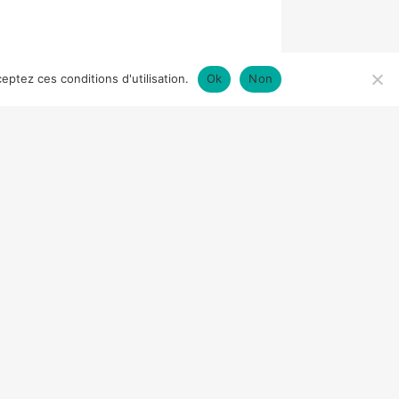
eptez ces conditions d'utilisation.
Ok
Non