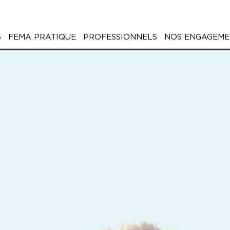
6
FEMA PRATIQUE
PROFESSIONNELS
NOS ENGAGEME