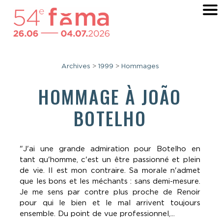
Archives
>
1999
>
Hommages
HOMMAGE À JOÃO
BOTELHO
"J'ai une grande admiration pour Botelho en
tant qu'homme, c'est un être passionné et plein
de vie. Il est mon contraire. Sa morale n'admet
que les bons et les méchants : sans demi-mesure.
Je me sens par contre plus proche de Renoir
pour qui le bien et le mal arrivent toujours
ensemble. Du point de vue professionnel,...