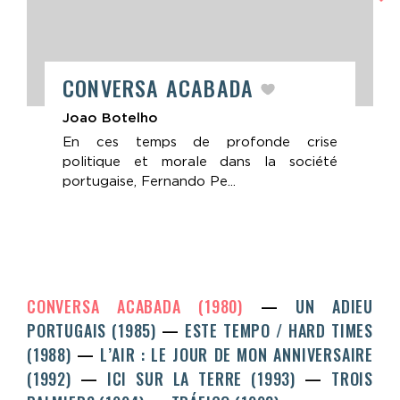
CONVERSA ACABADA
Joao Botelho
En ces temps de profonde crise
politique et morale dans la société
portugaise, Fernando Pe...
CONVERSA ACABADA (1980)
UN ADIEU
PORTUGAIS (1985)
ESTE TEMPO / HARD TIMES
(1988)
L’AIR : LE JOUR DE MON ANNIVERSAIRE
(1992)
ICI SUR LA TERRE (1993)
TROIS