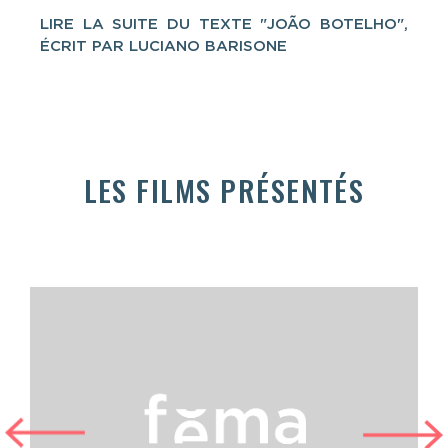
LIRE LA SUITE DU TEXTE "JOÃO BOTELHO",
ÉCRIT PAR LUCIANO BARISONE
LES FILMS PRÉSENTÉS