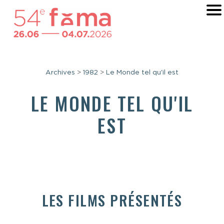
Archives
>
1982
>
Le Monde tel qu'il est
LE MONDE TEL QU'IL
EST
LES FILMS PRÉSENTÉS