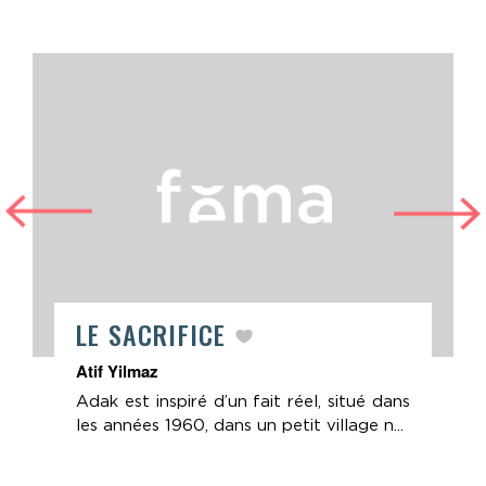
LE SACRIFICE
Atif Yilmaz
Adak est inspiré d’un fait réel, situé dans
les années 1960, dans un petit village n...