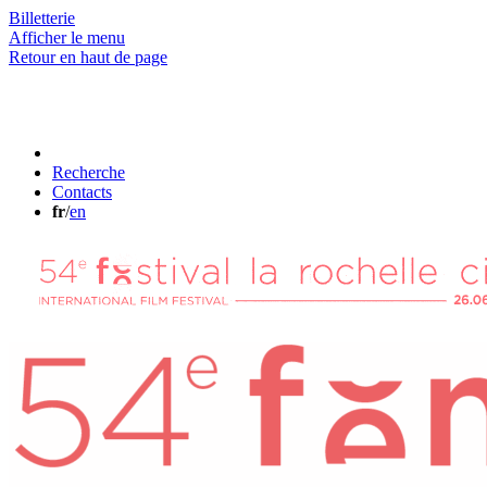
Billetterie
Afficher le menu
Retour en haut de page
Recherche
Contacts
fr
/
en