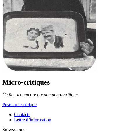
Micro-critiques
Ce film n'a encore aucune micro-critique
Poster une critique
Contacts
Lettre d’information
Suivez-nous :