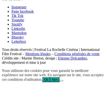
Instagram
Page facebook
Tik Tok
Youtube
Spotify
Linkedin
Mastodon
Bluesky
Letterbox
Tous droits réservés | Festival La Rochelle Cinéma | International
Film Festival –
Mentions légales
–
Conditions générales de vente
Crédits site : Marine Breton, design ;
Etienne Delcambre
,
développement et mise à jour
Nous utilisons des cookies pour vous garantir la meilleure
expérience sur notre site web. En navigant sur le site, vous acceptez
ces conditions d'utilisation.
Ok
Non