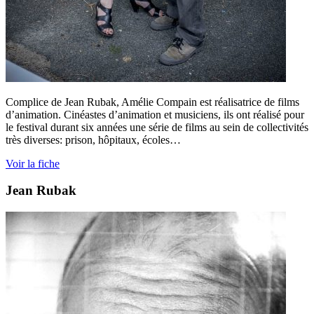
Complice de Jean Rubak, Amélie Compain est réalisatrice de films
d’animation. Cinéastes d’animation et musiciens, ils ont réalisé pour
le festival durant six années une série de films au sein de collectivités
très diverses: prison, hôpitaux, écoles…
Voir la fiche
Jean Rubak