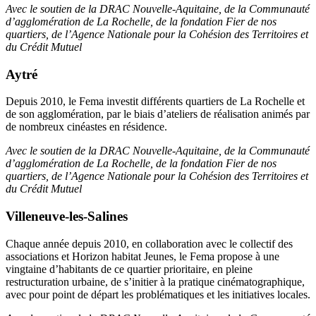
Avec le soutien de la DRAC Nouvelle-Aquitaine, de la Communauté
d’agglomération de La Rochelle,
de la fondation Fier de nos
quartiers, de l’Agence Nationale pour la Cohésion des Territoires et
du Crédit Mutuel
Aytré
Depuis 2010, le Fema investit différents quartiers de La Rochelle et
de son agglomération, par le biais d’ateliers de réalisation animés par
de nombreux cinéastes en résidence.
Avec le soutien de la DRAC Nouvelle-Aquitaine, de la Communauté
d’agglomération de La Rochelle,
de la fondation Fier de nos
quartiers, de l’Agence Nationale pour la Cohésion des Territoires et
du Crédit Mutuel
Villeneuve-les-Salines
Chaque année depuis 2010, en collaboration avec le collectif des
associations et Horizon habitat Jeunes, le Fema propose à une
vingtaine d’habitants de ce quartier prioritaire, en pleine
restructuration urbaine, de s’initier à la pratique cinématographique,
avec pour point de départ les problématiques et les initiatives locales.