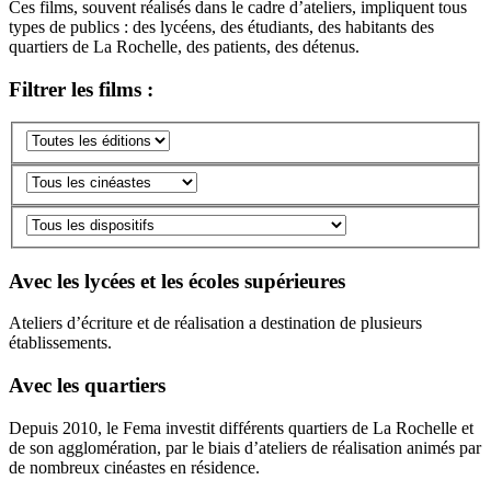
Ces films, souvent réalisés dans le cadre d’ateliers, impliquent tous
types de publics : des lycéens, des étudiants, des habitants des
quartiers de La Rochelle, des patients, des détenus.
Filtrer les films :
Avec les lycées et les écoles supérieures
Ateliers d’écriture et de réalisation a destination de plusieurs
établissements.
Avec les quartiers
Depuis 2010, le Fema investit différents quartiers de La Rochelle et
de son agglomération, par le biais d’ateliers de réalisation animés par
de nombreux cinéastes en résidence.