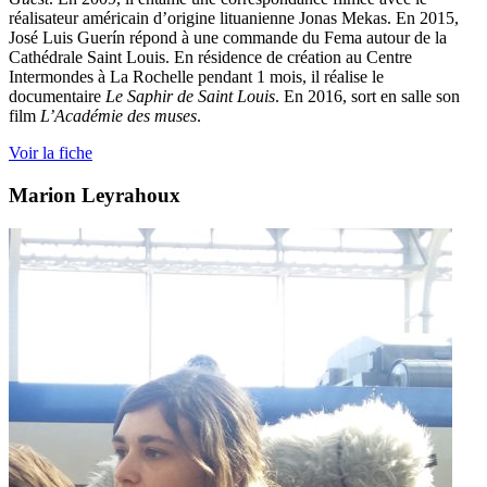
réalisateur américain d’origine lituanienne Jonas Mekas. En 2015,
José Luis Guerín répond à une commande du Fema autour de la
Cathédrale Saint Louis. En résidence de création au Centre
Intermondes à La Rochelle pendant 1 mois, il réalise le
documentaire
Le Saphir de Saint Louis
. En 2016, sort en salle son
film
L’Académie des muses
.
Voir la fiche
Marion Leyrahoux