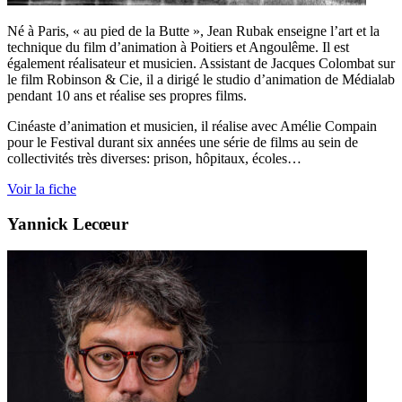
Né à Paris, « au pied de la Butte », Jean Rubak enseigne l’art et la
technique du film d’animation à Poitiers et Angoulême. Il est
également réalisateur et musicien. Assistant de Jacques Colombat sur
le film Robinson & Cie, il a dirigé le studio d’animation de Médialab
pendant 10 ans et réalise ses propres films.
Cinéaste d’animation et musicien, il réalise avec Amélie Compain
pour le Festival durant six années une série de films au sein de
collectivités très diverses: prison, hôpitaux, écoles…
Voir la fiche
Yannick Lecœur