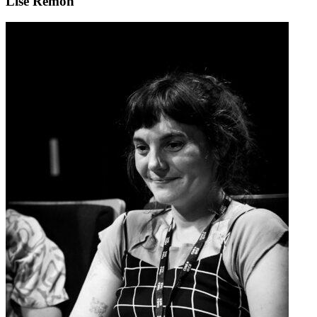
Lise Rémon