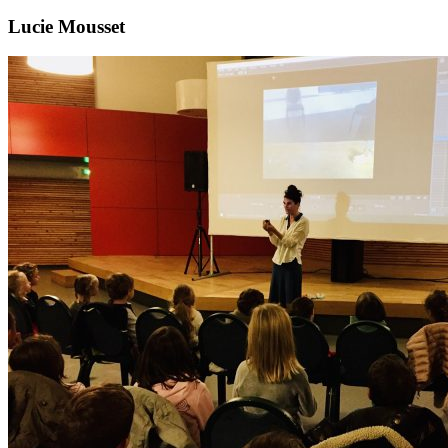
Lucie Mousset