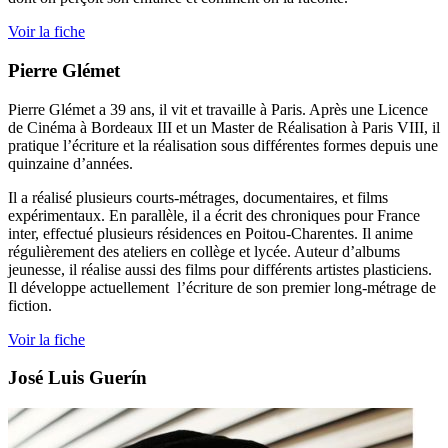
Voir la fiche
Pierre Glémet
Pierre Glémet a 39 ans, il vit et travaille à Paris. Après une Licence
de Cinéma à Bordeaux III et un Master de Réalisation à Paris VIII, il
pratique l’écriture et la réalisation sous différentes formes depuis une
quinzaine d’années.
Il a réalisé plusieurs courts-métrages, documentaires, et films
expérimentaux. En parallèle, il a écrit des chroniques pour France
inter, effectué plusieurs résidences en Poitou-Charentes. Il anime
régulièrement des ateliers en collège et lycée. Auteur d’albums
jeunesse, il réalise aussi des films pour différents artistes plasticiens.
Il développe actuellement l’écriture de son premier long-métrage de
fiction.
Voir la fiche
José Luis Guerín