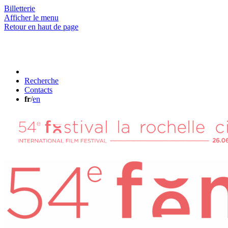
Billetterie
Afficher le menu
Retour en haut de page
Recherche
Contacts
fr
/
en