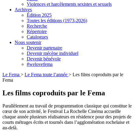
Violences et harcèlements sexistes et sexuels
Archives
Édition 2025
Toutes les éditions (1973-2026)
Recherche
Répertoire
Catalogues
Nous soutenir
Devenir partenaire
Devenir mécène individuel
Devenir bénévole
#welovefema
Le Fema
>
Le Fema toute l’année
> Les films coproduits par le
Fema
Les films coproduits par le Fema
Parallèlement au travail de programmation classique qui constitue le
cœur de son activité, le Festival La Rochelle Cinéma accueille
chaque année plusieurs réalisateurs en résidence pour des projets de
courts métrages écrits et tournés dans l’agglomération rochelaise et
au-delà.