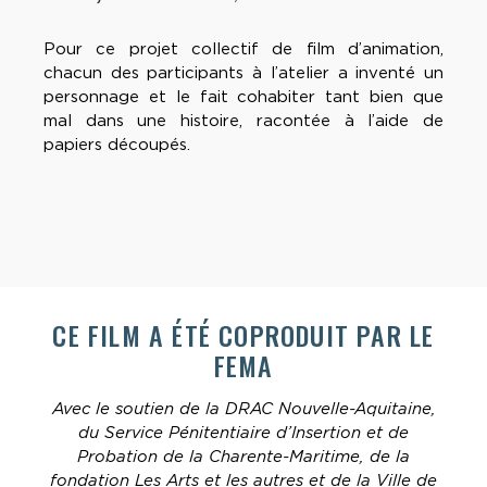
Pour ce projet collectif de film d’animation,
chacun des participants à l’atelier a inventé un
personnage et le fait cohabiter tant bien que
mal dans une histoire, racontée à l’aide de
papiers découpés.
CE FILM A ÉTÉ COPRODUIT PAR LE
FEMA
Avec le soutien de la DRAC Nouvelle-Aquitaine,
du Service Pénitentiaire d’Insertion et de
Probation de la Charente-Maritime, de la
fondation Les Arts et les autres et de la Ville de