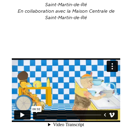
Saint-Martin-de-Ré
En collaboration avec la Maison Centrale de
Saint-Martin-de-Ré