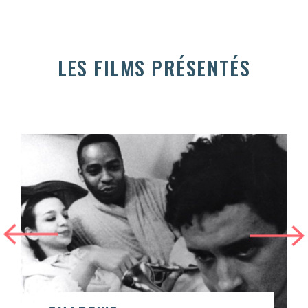
LES FILMS PRÉSENTÉS