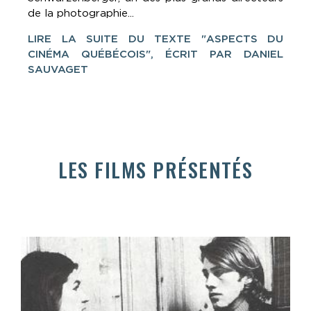
de la photographie...
LIRE LA SUITE DU TEXTE "ASPECTS DU
CINÉMA QUÉBÉCOIS", ÉCRIT PAR DANIEL
SAUVAGET
LES FILMS PRÉSENTÉS