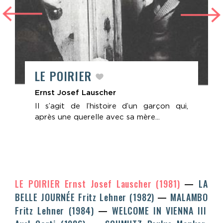
LE POIRIER
Ernst Josef Lauscher
Il s’agit de l’histoire d’un garçon qui,
après une querelle avec sa mère...
LE POIRIER
Ernst Josef Lauscher
(1981)
LA
BELLE JOURNÉE
Fritz Lehner
(1982)
MALAMBO
Fritz Lehner
(1984)
WELCOME IN VIENNA III