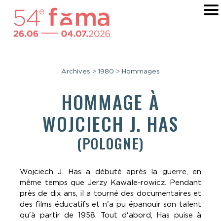
Archives
>
1980
>
Hommages
HOMMAGE À
WOJCIECH J. HAS
(POLOGNE)
Wojciech J. Has a débuté après la guerre, en
même temps que Jerzy Kawale-rowicz. Pendant
près de dix ans, il a tourné des documentaires et
des films éducatifs et n'a pu épanouir son talent
qu'à partir de 1958. Tout d'abord, Has puise à