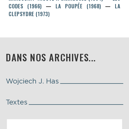
CODES (1966)
LA POUPÉE (1968)
LA
CLEPSYDRE (1973)
DANS NOS ARCHIVES...
Wojciech J. Has
Textes