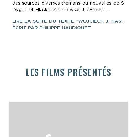
des sources diverses (romans ou nouvelles de S.
Dygat, M. Hlasko, Z. Unilowski, J. Zylinska,...
LIRE LA SUITE DU TEXTE "WOJCIECH J. HAS",
ÉCRIT PAR PHILIPPE HAUDIQUET
LES FILMS PRÉSENTÉS