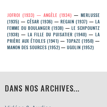
JOFROI (1933)
ANGÈLE (1934)
MERLUSSE
(1935)
CÉSAR (1936)
REGAIN (1937)
LA
FEMME DU BOULANGER (1938)
LE SCHPOUNTZ
(1938)
LA FILLE DU PUISATIER (1940)
LA
PRIÈRE AUX ÉTOILES (1941)
TOPAZE (1950)
MANON DES SOURCES (1952)
UGOLIN (1952)
DANS NOS ARCHIVES...