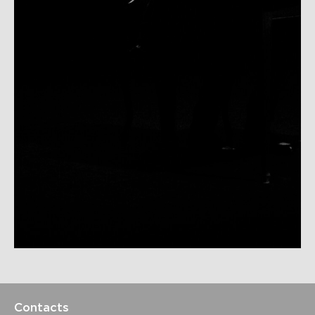
Contacts