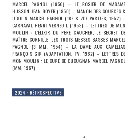
MARCEL PAGNOL (1950) – LE ROSIER DE MADAME
HUSSON JEAN BOYER (1950) – MANON DES SOURCES &
UGOLIN MARCEL PAGNOL (1RE & 2DE PARTIES, 1952) –
CARNAVAL HENRI VERNEUIL (1953) – LETTRES DE MON
MOULIN : L’ÉLIXIR DU PÈRE GAUCHER, LE SECRET DE
MAÎTRE CORNILLE, LES TROIS MESSES BASSES MARCEL
PAGNOL (3 MM, 1954) – LA DAME AUX CAMÉLIAS
FRANÇOIS GIR (ADAPTATION, TV, 1962) – LETTRES DE
MON MOULIN : LE CURÉ DE CUCUGNAN MARCEL PAGNOL
(MM, 1967)
2024 > RÉTROSPECTIVE