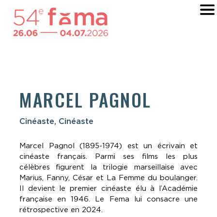
MARCEL PAGNOL
Cinéaste, Cinéaste
Marcel Pagnol (1895-1974) est un écrivain et
cinéaste français. Parmi ses films les plus
célèbres figurent la trilogie marseillaise avec
Marius, Fanny, César et La Femme du boulanger.
Il devient le premier cinéaste élu à l’Académie
française en 1946. Le Fema lui consacre une
rétrospective en 2024.