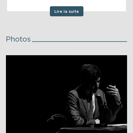
Lire la suite
Photos