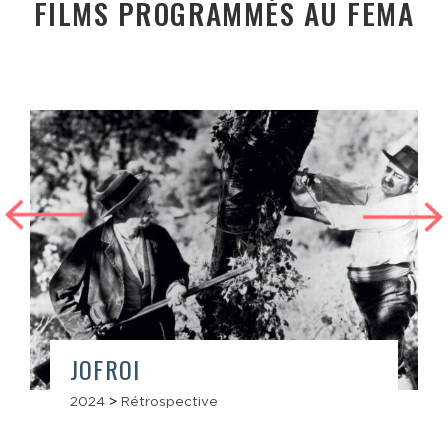
FILMS PROGRAMMÉS AU FEMA
JOFROI
2024
>
Rétrospective