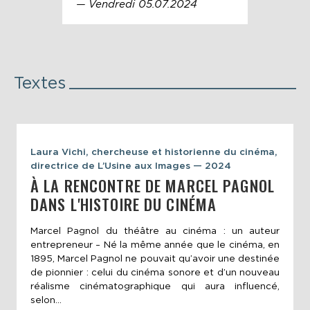
— Vendredi 05.07.2024
Textes
Laura Vichi, chercheuse et historienne du cinéma,
directrice de L’Usine aux Images — 2024
À LA RENCONTRE DE MARCEL PAGNOL
DANS L'HISTOIRE DU CINÉMA
Marcel Pagnol du théâtre au cinéma : un auteur
entrepreneur – Né la même année que le cinéma, en
1895, Marcel Pagnol ne pouvait qu’avoir une destinée
de pionnier : celui du cinéma sonore et d’un nouveau
réalisme cinématographique qui aura influencé,
selon...