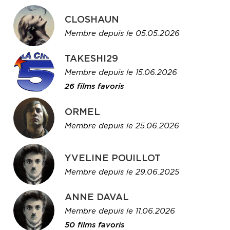
CLOSHAUN
Membre depuis le 05.05.2026
TAKESHI29
Membre depuis le 15.06.2026
26 films favoris
ORMEL
Membre depuis le 25.06.2026
YVELINE POUILLOT
Membre depuis le 29.06.2025
ANNE DAVAL
Membre depuis le 11.06.2026
50 films favoris