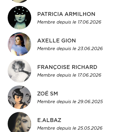
PATRICIA ARMILHON
Membre depuis le 17.06.2026
AXELLE GION
Membre depuis le 23.06.2026
FRANÇOISE RICHARD
Membre depuis le 17.06.2026
ZOÉ SM
Membre depuis le 29.06.2025
E.ALBAZ
Membre depuis le 25.05.2026