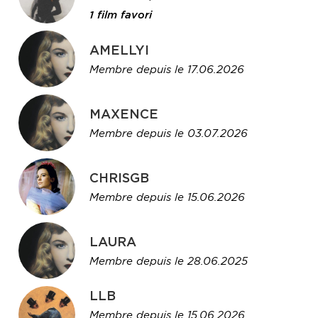
1 film favori
AMELLYI
Membre depuis le 17.06.2026
MAXENCE
Membre depuis le 03.07.2026
CHRISGB
Membre depuis le 15.06.2026
LAURA
Membre depuis le 28.06.2025
LLB
Membre depuis le 15.06.2026