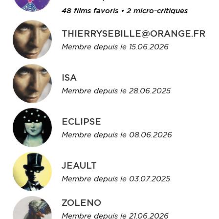
48 films favoris • 2 micro-critiques
THIERRYSEBILLE@ORANGE.FR
Membre depuis le 15.06.2026
ISA
Membre depuis le 28.06.2025
ECLIPSE
Membre depuis le 08.06.2026
JEAULT
Membre depuis le 03.07.2025
ZOLENO
Membre depuis le 21.06.2026