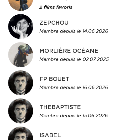
2 films favoris
ZEPCHOU
Membre depuis le 14.06.2026
MORLIÈRE OCÉANE
Membre depuis le 02.07.2025
FP BOUET
Membre depuis le 16.06.2026
THEBAPTISTE
Membre depuis le 15.06.2026
ISABEL