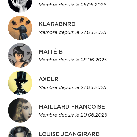
Membre depuis le 25.05.2026
KLARABNRD
Membre depuis le 27.06.2025
MAÏTÉ B
Membre depuis le 28.06.2025
AXELR
Membre depuis le 27.06.2025
MAILLARD FRANÇOISE
Membre depuis le 20.06.2026
LOUISE JEANGIRARD