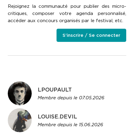
Rejoignez la communauté pour publier des micro-
critiques, composer votre agenda personnalisé,
accéder aux concours organisés par le festival, etc.
S’inscrire / Se connecter
LPOUPAULT
Membre depuis le 07.05.2026
LOUISE.DEVIL
Membre depuis le 15.06.2026