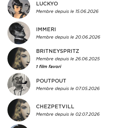
LUCKYO
Membre depuis le 15.06.2026
IMMERI
Membre depuis le 20.06.2026
BRITNEYSPRITZ
Membre depuis le 26.06.2025
1 film favori
POUTPOUT
Membre depuis le 07.05.2026
CHEZPETVILL
Membre depuis le 02.07.2026