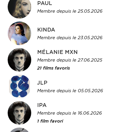
PAUL
Membre depuis le 25.05.2026
KINDA
Membre depuis le 23.05.2026
MÉLANIE MXN
Membre depuis le 27.06.2025
21 films favoris
JLP
Membre depuis le 05.05.2026
IPA
Membre depuis le 16.06.2026
1 film favori