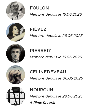
FOULON
Membre depuis le 16.06.2026
FIÉVEZ
Membre depuis le 26.06.2025
PIERRE17
Membre depuis le 16.06.2026
CELINEDEVEAU
Membre depuis le 06.05.2026
NOUROUN
Membre depuis le 28.06.2025
4 films favoris