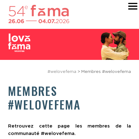
#welovefema
> Membres #welovefema
MEMBRES
#WELOVEFEMA
Retrouvez cette page les membres de la
communauté #welovefema.