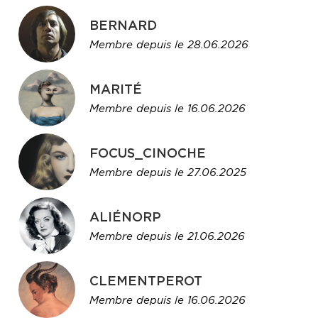
BERNARD
Membre depuis le 28.06.2026
MARITÉ
Membre depuis le 16.06.2026
FOCUS_CINOCHE
Membre depuis le 27.06.2025
ALIÉNORP
Membre depuis le 21.06.2026
CLEMENTPEROT
Membre depuis le 16.06.2026