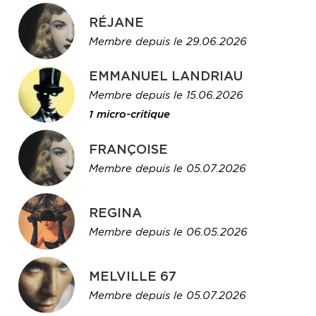
RÉJANE
Membre depuis le 29.06.2026
EMMANUEL LANDRIAU
Membre depuis le 15.06.2026
1 micro-critique
FRANÇOISE
Membre depuis le 05.07.2026
REGINA
Membre depuis le 06.05.2026
MELVILLE 67
Membre depuis le 05.07.2026