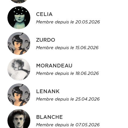
CELIA
Membre depuis le 20.05.2026
ZURDO
Membre depuis le 15.06.2026
MORANDEAU
Membre depuis le 18.06.2026
LENANK
Membre depuis le 25.04.2026
BLANCHE
Membre depuis le 07.05.2026