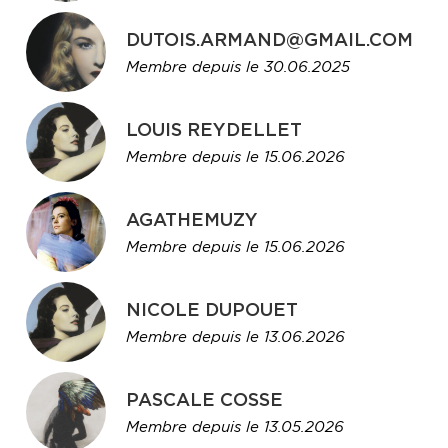
DUTOIS.ARMAND@GMAIL.COM
Membre depuis le 30.06.2025
LOUIS REYDELLET
Membre depuis le 15.06.2026
AGATHEMUZY
Membre depuis le 15.06.2026
NICOLE DUPOUET
Membre depuis le 13.06.2026
PASCALE COSSE
Membre depuis le 13.05.2026