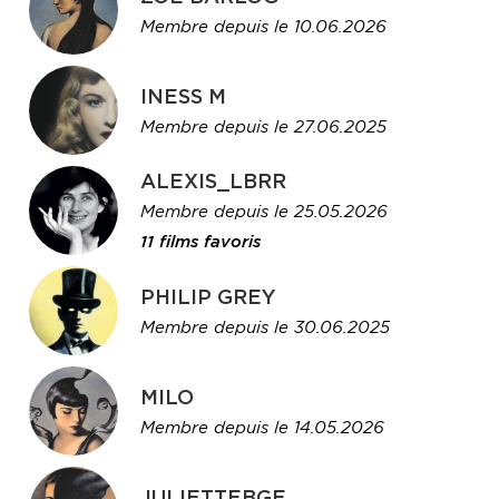
Membre depuis le 10.06.2026
INESS M
Membre depuis le 27.06.2025
ALEXIS_LBRR
Membre depuis le 25.05.2026
11 films favoris
PHILIP GREY
Membre depuis le 30.06.2025
MILO
Membre depuis le 14.05.2026
JULIETTEBGE