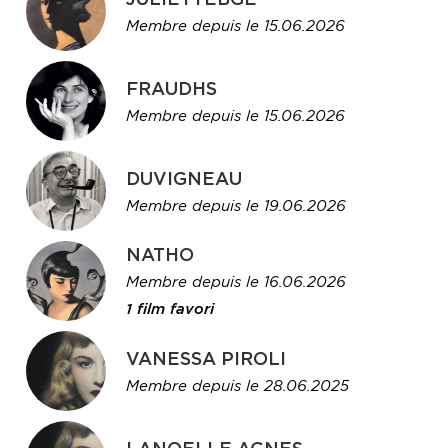
Membre depuis le 15.06.2026
FRAUDHS
Membre depuis le 15.06.2026
DUVIGNEAU
Membre depuis le 19.06.2026
NATHO
Membre depuis le 16.06.2026
1 film favori
VANESSA PIROLI
Membre depuis le 28.06.2025