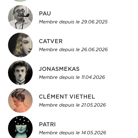
PAU
Membre depuis le 29.06.2025
CATVER
Membre depuis le 26.06.2026
JONASMEKAS
Membre depuis le 11.04.2026
CLÉMENT VIETHEL
Membre depuis le 21.05.2026
PATRI
Membre depuis le 14.05.2026