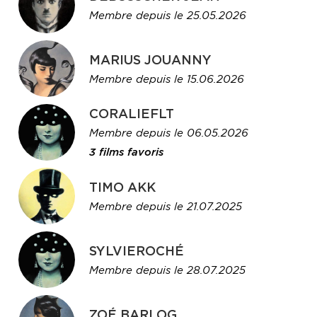
Membre depuis le 25.05.2026
MARIUS JOUANNY
Membre depuis le 15.06.2026
CORALIEFLT
Membre depuis le 06.05.2026
3 films favoris
TIMO AKK
Membre depuis le 21.07.2025
SYLVIEROCHÉ
Membre depuis le 28.07.2025
ZOÉ BARLOG