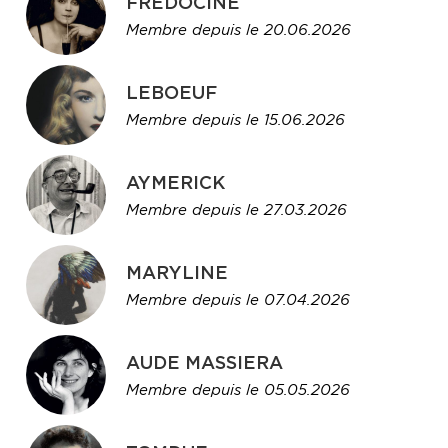
FREDOCINÉ
Membre depuis le 20.06.2026
LEBOEUF
Membre depuis le 15.06.2026
AYMERICK
Membre depuis le 27.03.2026
MARYLINE
Membre depuis le 07.04.2026
AUDE MASSIERA
Membre depuis le 05.05.2026