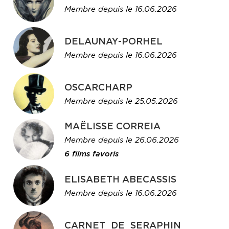
Membre depuis le 16.06.2026
DELAUNAY-PORHEL
Membre depuis le 16.06.2026
OSCARCHARP
Membre depuis le 25.05.2026
MAËLISSE CORREIA
Membre depuis le 26.06.2026
6 films favoris
ELISABETH ABECASSIS
Membre depuis le 16.06.2026
CARNET_DE_SERAPHIN