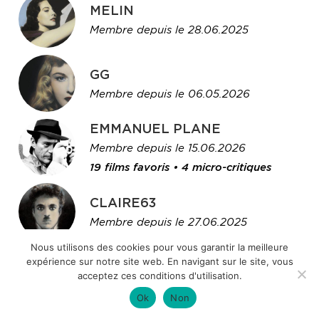
MELIN
Membre depuis le 28.06.2025
GG
Membre depuis le 06.05.2026
EMMANUEL PLANE
Membre depuis le 15.06.2026
19 films favoris • 4 micro-critiques
CLAIRE63
Membre depuis le 27.06.2025
Nous utilisons des cookies pour vous garantir la meilleure
expérience sur notre site web. En navigant sur le site, vous
SABINE COINTET
acceptez ces conditions d'utilisation.
Membre depuis le 04.07.2025
Ok
Non