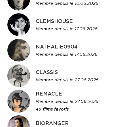
Membre depuis le 10.06.2026
CLEMSHOUSE
Membre depuis le 17.06.2026
NATHALIE0904
Membre depuis le 17.06.2026
CLASSIS
Membre depuis le 27.06.2025
REMACLE
Membre depuis le 27.06.2025
49 films favoris
BIORANGER