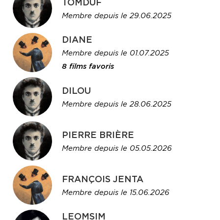
TOMDUF
Membre depuis le 29.06.2025
DIANE
Membre depuis le 01.07.2025
8 films favoris
DILOU
Membre depuis le 28.06.2025
PIERRE BRIÈRE
Membre depuis le 05.05.2026
FRANÇOIS JENTA
Membre depuis le 15.06.2026
LEOMSIM