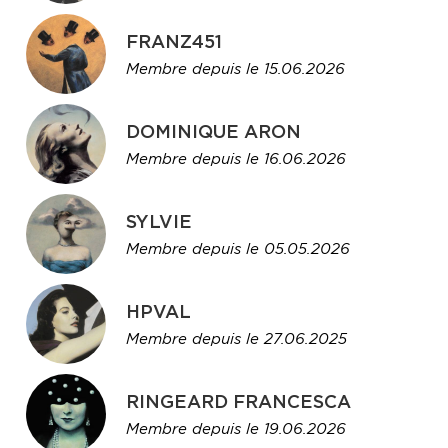
FRANZ451
Membre depuis le 15.06.2026
DOMINIQUE ARON
Membre depuis le 16.06.2026
SYLVIE
Membre depuis le 05.05.2026
HPVAL
Membre depuis le 27.06.2025
RINGEARD FRANCESCA
Membre depuis le 19.06.2026