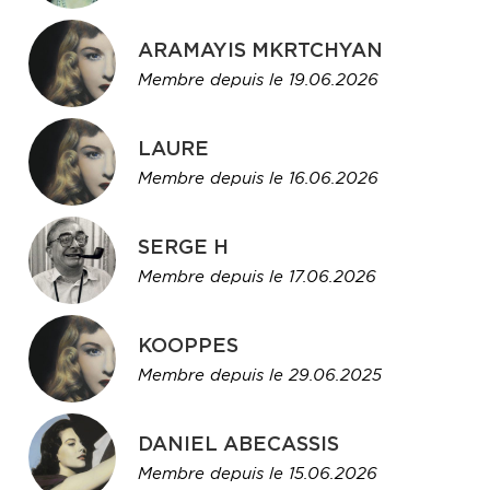
ARAMAYIS MKRTCHYAN
Membre depuis le 19.06.2026
LAURE
Membre depuis le 16.06.2026
SERGE H
Membre depuis le 17.06.2026
KOOPPES
Membre depuis le 29.06.2025
DANIEL ABECASSIS
Membre depuis le 15.06.2026