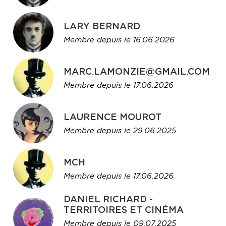
LARY BERNARD
Membre depuis le 16.06.2026
MARC.LAMONZIE@GMAIL.COM
Membre depuis le 17.06.2026
LAURENCE MOUROT
Membre depuis le 29.06.2025
MCH
Membre depuis le 17.06.2026
DANIEL RICHARD -
TERRITOIRES ET CINÉMA
Membre depuis le 09.07.2025