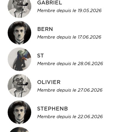
GABRIEL
Membre depuis le 19.05.2026
BERN
Membre depuis le 17.06.2026
ST
Membre depuis le 28.06.2026
OLIVIER
Membre depuis le 27.06.2026
STEPHENB
Membre depuis le 22.06.2026