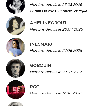
Membre depuis le 25.05.2026
12 films favoris • 1 micro-critique
AMELINEGROUT
Membre depuis le 20.04.2026
INESMA18
Membre depuis le 27.06.2025
GOBOUIN
Membre depuis le 29.06.2025
RGG
Membre depuis le 12.06.2026