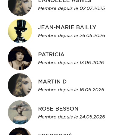
LANOELLE AGNES
Membre depuis le 02.07.2025
JEAN-MARIE BAILLY
Membre depuis le 26.05.2026
PATRICIA
Membre depuis le 13.06.2026
MARTIN D
Membre depuis le 16.06.2026
ROSE BESSON
Membre depuis le 24.05.2026