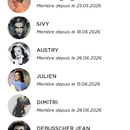
Membre depuis le 25.05.2026
SIVY
Membre depuis le 18.06.2026
AUSTRY
Membre depuis le 26.06.2026
JULIEN
Membre depuis le 15.06.2026
DIMITRI
Membre depuis le 28.06.2026
DEBUSSCHER JEAN