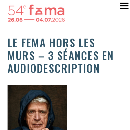
LE FEMA HORS LES
MURS – 3 SÉANCES EN
AUDIODESCRIPTION