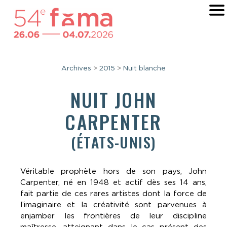
Archives
>
2015
>
Nuit blanche
NUIT
JOHN
CARPENTER
(ÉTATS-UNIS)
Véritable prophète hors de son pays, John
Carpenter, né en 1948 et actif dès ses 14 ans,
fait partie de ces rares artistes dont la force de
l’imaginaire et la créativité sont parvenues à
enjamber les frontières de leur discipline