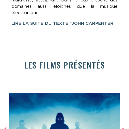
maîtresse, atteignant dans le cas présent des
domaines aussi éloignés que la musique
électronique...
LIRE LA SUITE DU TEXTE "JOHN CARPENTER"
LES FILMS PRÉSENTÉS