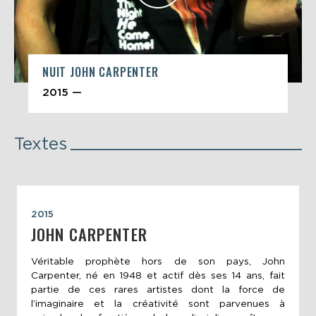
NUIT JOHN CARPENTER
2015 —
Textes
2015
JOHN CARPENTER
Véritable prophète hors de son pays, John
Carpenter, né en 1948 et actif dès ses 14 ans, fait
partie de ces rares artistes dont la force de
l’imaginaire et la créativité sont parvenues à