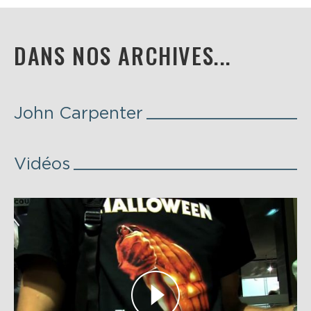
DANS NOS ARCHIVES...
John Carpenter
Vidéos