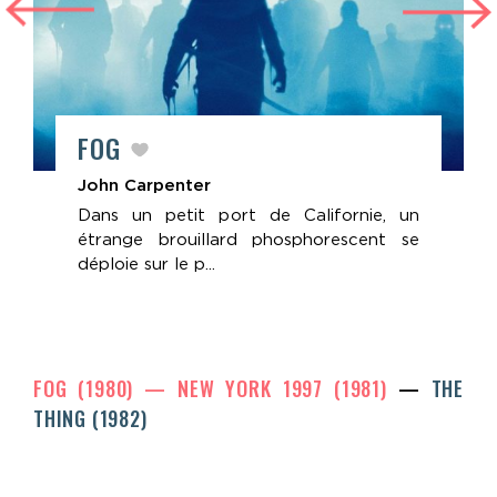
FOG
John Carpenter
Dans un petit port de Californie, un
étrange brouillard phosphorescent se
déploie sur le p...
FOG (1980)
NEW YORK 1997 (1981)
THE
THING (1982)