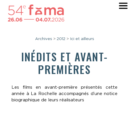
Archives
>
2012
>
Ici et ailleurs
INÉDITS ET AVANT-
PREMIÈRES
Les films en avant-première présentés cette
année à La Rochelle accompagnés d’une notice
biographique de leurs réalisateurs