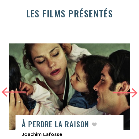
LES FILMS PRÉSENTÉS
À PERDRE LA RAISON
Joachim Lafosse