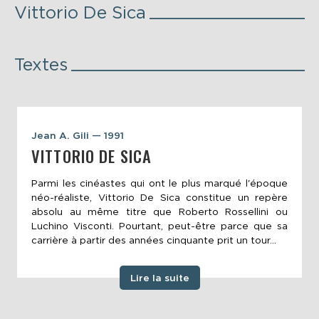
Vittorio De Sica
Textes
Jean A. Gili — 1991
VITTORIO DE SICA
Parmi les cinéastes qui ont le plus marqué l'époque
néo-réaliste, Vittorio De Sica constitue un repère
absolu au même titre que Roberto Rossellini ou
Luchino Visconti. Pourtant, peut-être parce que sa
carrière à partir des années cinquante prit un tour...
Lire la suite