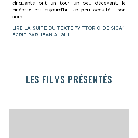
cinquante prit un tour un peu décevant, le
cinéaste est aujourd'hui un peu occulté ; son
nom...
LIRE LA SUITE DU TEXTE "VITTORIO DE SICA",
ÉCRIT PAR JEAN A. GILI
LES FILMS PRÉSENTÉS