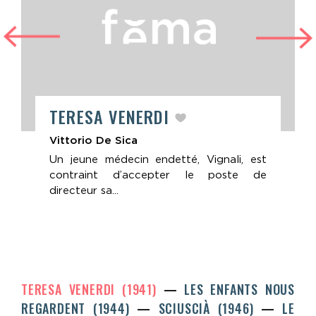
TERESA VENERDI
Vittorio De Sica
Un jeune médecin endetté, Vignali, est
contraint d’accepter le poste de
directeur sa...
TERESA VENERDI (1941)
LES ENFANTS NOUS
REGARDENT (1944)
SCIUSCIÀ (1946)
LE