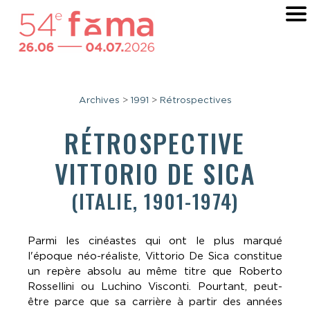
Archives
>
1991
>
Rétrospectives
RÉTROSPECTIVE
VITTORIO DE SICA
(ITALIE, 1901-1974)
Parmi les cinéastes qui ont le plus marqué
l'époque néo-réaliste, Vittorio De Sica constitue
un repère absolu au même titre que Roberto
Rossellini ou Luchino Visconti. Pourtant, peut-
être parce que sa carrière à partir des années