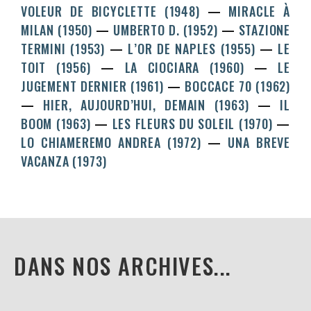
VOLEUR DE BICYCLETTE (1948)
MIRACLE À
MILAN (1950)
UMBERTO D. (1952)
STAZIONE
TERMINI (1953)
L’OR DE NAPLES (1955)
LE
TOIT (1956)
LA CIOCIARA (1960)
LE
JUGEMENT DERNIER (1961)
BOCCACE 70 (1962)
HIER, AUJOURD’HUI, DEMAIN (1963)
IL
BOOM (1963)
LES FLEURS DU SOLEIL (1970)
LO CHIAMEREMO ANDREA (1972)
UNA BREVE
VACANZA (1973)
DANS NOS ARCHIVES...