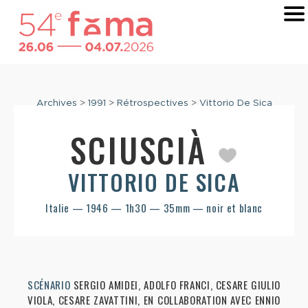
Archives
>
1991
>
Rétrospectives
>
Vittorio De Sica
SCIUSCIÀ
VITTORIO DE SICA
Italie — 1946 — 1h30 — 35mm — noir et blanc
SCÉNARIO
SERGIO AMIDEI, ADOLFO FRANCI, CESARE GIULIO
VIOLA, CESARE ZAVATTINI, EN COLLABORATION AVEC ENNIO