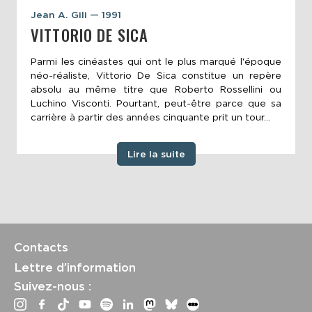
Jean A. Gili — 1991
VITTORIO DE SICA
Parmi les cinéastes qui ont le plus marqué l'époque
néo-réaliste, Vittorio De Sica constitue un repère
absolu au même titre que Roberto Rossellini ou
Luchino Visconti. Pourtant, peut-être parce que sa
carrière à partir des années cinquante prit un tour...
Lire la suite
Contacts
Lettre d’information
Suivez-nous :