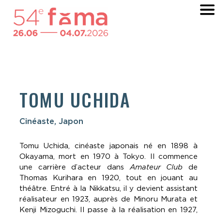
TOMU UCHIDA
Cinéaste, Japon
Tomu Uchida, cinéaste japonais né en 1898 à
Okayama, mort en 1970 à Tokyo. Il commence
une carrière d’acteur dans
Amateur Club
de
Thomas Kurihara en 1920, tout en jouant au
théâtre. Entré à la Nikkatsu, il y devient assistant
réalisateur en 1923, auprès de Minoru Murata et
Kenji Mizoguchi. Il passe à la réalisation en 1927,