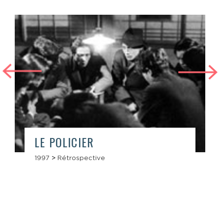
LE POLICIER
1997
>
Rétrospective