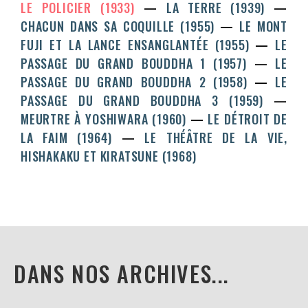
LE POLICIER (1933)
LA TERRE (1939)
CHACUN DANS SA COQUILLE (1955)
LE MONT
FUJI ET LA LANCE ENSANGLANTÉE (1955)
LE
PASSAGE DU GRAND BOUDDHA 1 (1957)
LE
PASSAGE DU GRAND BOUDDHA 2 (1958)
LE
PASSAGE DU GRAND BOUDDHA 3 (1959)
MEURTRE À YOSHIWARA (1960)
LE DÉTROIT DE
LA FAIM (1964)
LE THÉÂTRE DE LA VIE,
HISHAKAKU ET KIRATSUNE (1968)
DANS NOS ARCHIVES...