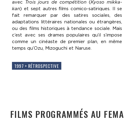
avec
Trois jours de compétition
(
Kyoso mikka-
kan
) et sept autres films comico-satiriques. Il se
fait remarquer par des satires sociales, des
adaptations littéraires nationales ou étrangères,
ou des films historiques à tendance sociale. Mais
c’est avec ses drames populaires qu’il s’impose
comme un cinéaste de premier plan, en même
temps qu’Ozu, Mizoguchi et Naruse.
1997 > RÉTROSPECTIVE
FILMS PROGRAMMÉS AU FEMA