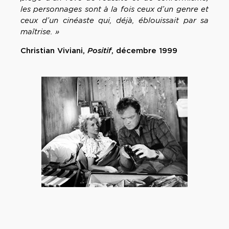
les personnages sont à la fois ceux d’un genre et
ceux d’un cinéaste qui, déjà, éblouissait par sa
maîtrise. »
Christian Viviani,
Positif
, décembre 1999