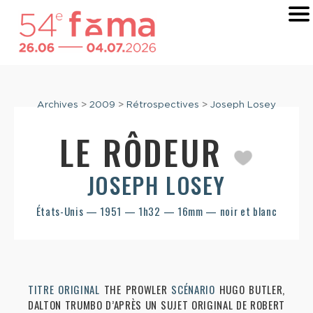
Archives
>
2009
>
Rétrospectives
>
Joseph Losey
LE RÔDEUR
JOSEPH LOSEY
États-Unis — 1951 — 1h32 — 16mm — noir et blanc
TITRE ORIGINAL
THE PROWLER
SCÉNARIO
HUGO BUTLER,
DALTON TRUMBO D’APRÈS UN SUJET ORIGINAL DE ROBERT