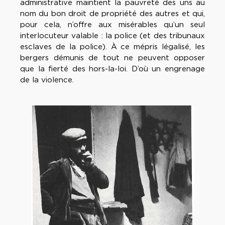
administrative maintient la pauvreté des uns au
nom du bon droit de propriété des autres et qui,
pour cela, n’offre aux misérables qu’un seul
interlocuteur valable : la police (et des tribunaux
esclaves de la police). À ce mépris légalisé, les
bergers démunis de tout ne peuvent opposer
que la fierté des hors-la-loi. D’où un engrenage
de la violence.