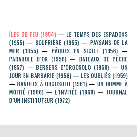
ÎLES DE FEU (1954)
LE TEMPS DES ESPADONS
(1955)
SOUFRIÈRE (1955)
PAYSANS DE LA
MER (1955)
PÂQUES EN SICILE (1956)
PARABOLE D’OR (1956)
BATEAUX DE PÊCHE
(1957)
BERGERS D’ORGOSOLO (1958)
UN
JOUR EN BARBARIE (1958)
LES OUBLIÉS (1959)
BANDITS À ORGOSOLO (1961)
UN HOMME À
MOITIÉ (1966)
L’INVITÉE (1969)
JOURNAL
D’UN INSTITUTEUR (1972)