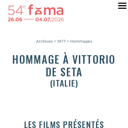
Archives
>
1977
>
Hommages
HOMMAGE À
VITTORIO
DE SETA
(ITALIE)
LES FILMS PRÉSENTÉS