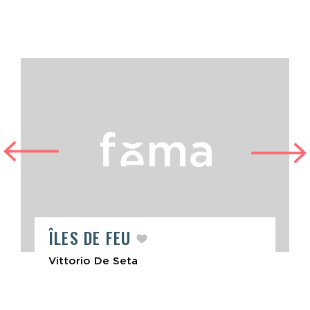
ÎLES DE FEU
Vittorio De Seta