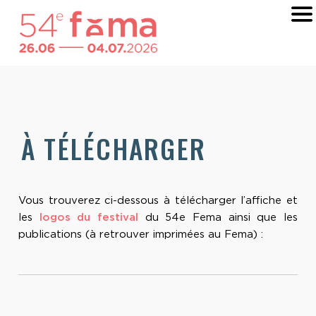
À TÉLÉCHARGER
Vous trouverez ci-dessous à télécharger l’affiche et
les
logos du festival
du 54e Fema ainsi que les
publications (à retrouver imprimées au Fema) :