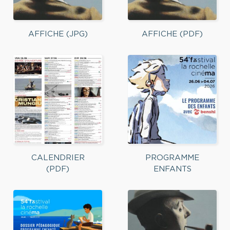
AFFICHE (JPG)
AFFICHE (PDF)
CALENDRIER
PROGRAMME
(PDF)
ENFANTS