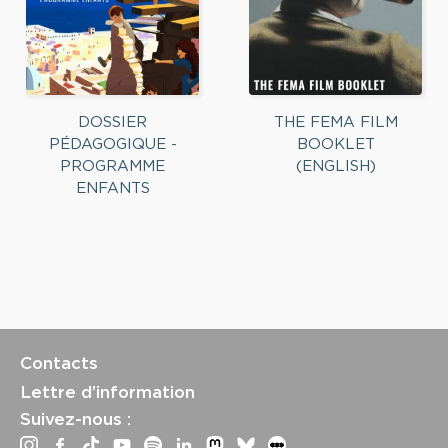
DOSSIER
THE FEMA FILM
PÉDAGOGIQUE -
BOOKLET
PROGRAMME
(ENGLISH)
ENFANTS
Contacts
Lettre d’information
Suivez-nous :