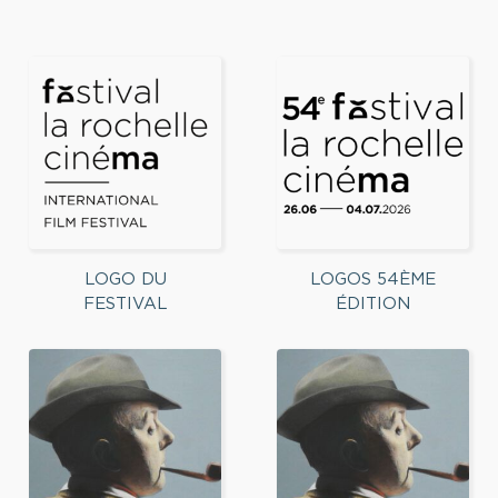
LOGO DU
LOGOS 54ÈME
FESTIVAL
ÉDITION