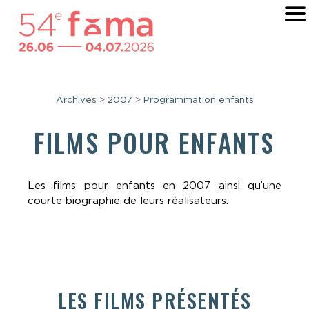
Archives
>
2007
>
Programmation enfants
FILMS POUR ENFANTS
Les films pour enfants en 2007 ainsi qu’une
courte biographie de leurs réalisateurs.
LES FILMS PRÉSENTÉS