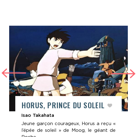
HORUS, PRINCE DU SOLEIL
Isao Takahata
Jeune garçon courageux, Horus a reçu «
l’épée de soleil » de Moog, le géant de