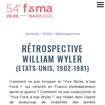
Archives
>
2000
>
Rétrospectives
RÉTROSPECTIVE
WILLIAM WYLER
(ETATS-UNIS, 1902-1981)
Comment ne pas évoquer le "Vive Wyler, à bas
Ford !" qui retentit en France immédiatement
après la guerre ? Comment ne pas soupçonner le
"Vive Ford, à bas Wyler !" qui rôdait dans l'esprit
de beaucoup de cinéphiles des années