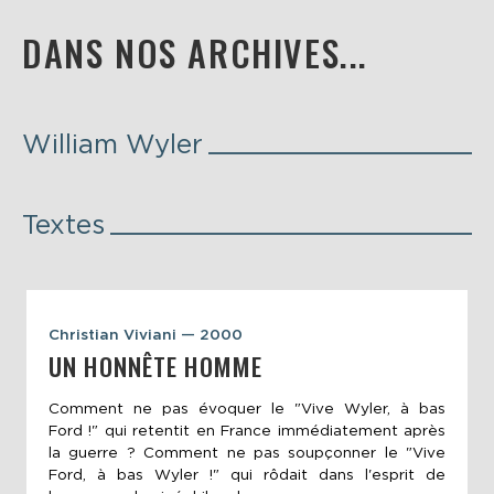
DANS NOS ARCHIVES...
William Wyler
Textes
Christian Viviani — 2000
UN HONNÊTE HOMME
Comment ne pas évoquer le "Vive Wyler, à bas
Ford !" qui retentit en France immédiatement après
la guerre ? Comment ne pas soupçonner le "Vive
Ford, à bas Wyler !" qui rôdait dans l'esprit de