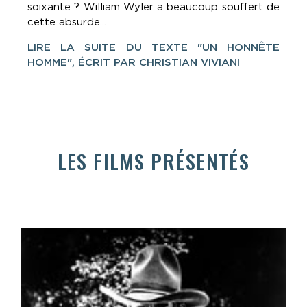
soixante ? William Wyler a beaucoup souffert de
cette absurde...
LIRE LA SUITE DU TEXTE "UN HONNÊTE
HOMME", ÉCRIT PAR CHRISTIAN VIVIANI
LES FILMS PRÉSENTÉS