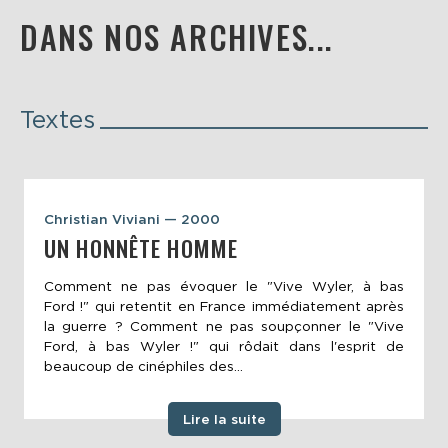
DANS NOS ARCHIVES...
Textes
Christian Viviani — 2000
UN HONNÊTE HOMME
Comment ne pas évoquer le "Vive Wyler, à bas
Ford !" qui retentit en France immédiatement après
la guerre ? Comment ne pas soupçonner le "Vive
Ford, à bas Wyler !" qui rôdait dans l'esprit de
beaucoup de cinéphiles des...
Lire la suite