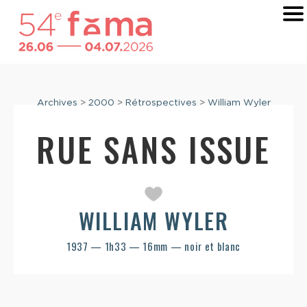
Archives
>
2000
>
Rétrospectives
>
William Wyler
RUE SANS ISSUE
WILLIAM WYLER
1937 — 1h33 — 16mm — noir et blanc