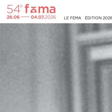
LE FEMA
ÉDITION 202