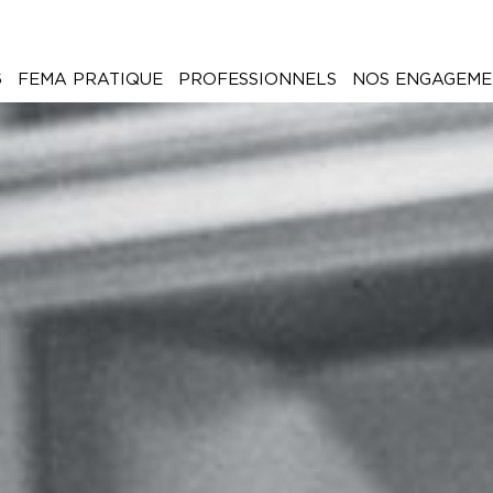
6
FEMA PRATIQUE
PROFESSIONNELS
NOS ENGAGEME