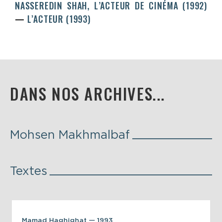
NASSEREDIN SHAH, L’ACTEUR DE CINÉMA (1992)
L’ACTEUR (1993)
DANS NOS ARCHIVES...
Mohsen Makhmalbaf
Textes
Mamad Haghighat — 1993