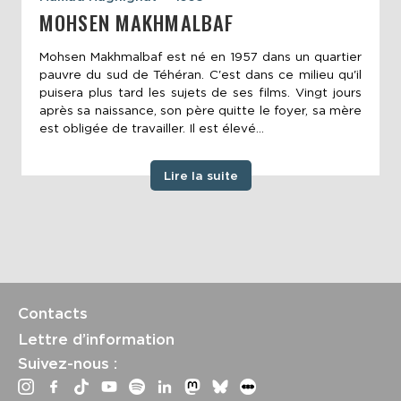
MOHSEN MAKHMALBAF
Mohsen Makhmalbaf est né en 1957 dans un quartier
pauvre du sud de Téhéran. C'est dans ce milieu qu'il
puisera plus tard les sujets de ses films. Vingt jours
après sa naissance, son père quitte le foyer, sa mère
est obligée de travailler. Il est élevé...
Lire la suite
Contacts
Lettre d’information
Suivez-nous :