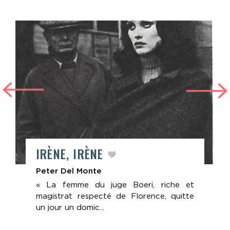
IRÈNE, IRÈNE
Peter Del Monte
« La femme du juge Boeri, riche et
magistrat respecté de Florence, quitte
un jour un domic...