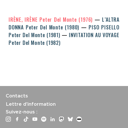
IRÈNE, IRÈNE
Peter Del Monte
(1976)
L’ALTRA
DONNA
Peter Del Monte
(1980)
PISO PISELLO
Peter Del Monte
(1981)
INVITATION AU VOYAGE
Peter Del Monte
(1982)
Contacts
Lettre d’information
Suivez-nous :