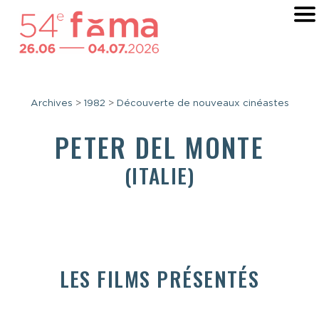
Archives
>
1982
>
Découverte de nouveaux cinéastes
PETER DEL MONTE
(ITALIE)
LES FILMS PRÉSENTÉS