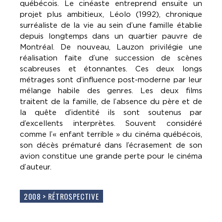
québécois. Le cinéaste entreprend ensuite un
projet plus ambitieux, Léolo (1992), chronique
surréaliste de la vie au sein d’une famille établie
depuis longtemps dans un quartier pauvre de
Montréal. De nouveau, Lauzon privilégie une
réalisation faite d’une succession de scènes
scabreuses et étonnantes. Ces deux longs
métrages sont d’influence post-moderne par leur
mélange habile des genres. Les deux films
traitent de la famille, de l’absence du père et de
la quête d’identité ils sont soutenus par
d’excellents interprètes. Souvent considéré
comme l’« enfant terrible » du cinéma québécois,
son décès prématuré dans l’écrasement de son
avion constitue une grande perte pour le cinéma
d’auteur.
2008 > RÉTROSPECTIVE