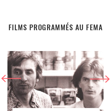
FILMS PROGRAMMÉS AU FEMA