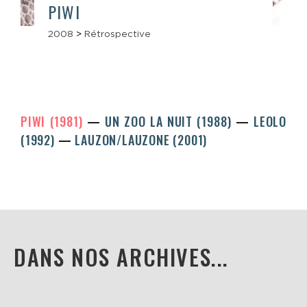
PIWI
2008
>
Rétrospective
PIWI (1981)
UN ZOO LA NUIT (1988)
LEOLO
(1992)
LAUZON/LAUZONE (2001)
DANS NOS ARCHIVES...