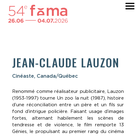
JEAN-CLAUDE LAUZON
Cinéaste, Canada/Québec
Renommé comme réalisateur publicitaire, Lauzon
(1953-1997) tourne Un zoo la nuit (1987), histoire
d’une réconciliation entre un père et un fils sur
fond d’intrigue policière. Faisant usage d’images
fortes, alternant habilement les scènes de
tendresse et de violence, le film remporte 13
Génies, le propulsant au premier rang du cinéma