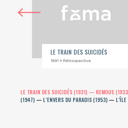
LE TRAIN DES SUICIDÉS
1991
>
Rétrospective
LE TRAIN DES SUICIDÉS (1931)
REMOUS (193
(1947)
L’ENVERS DU PARADIS (1953)
L’ÎL