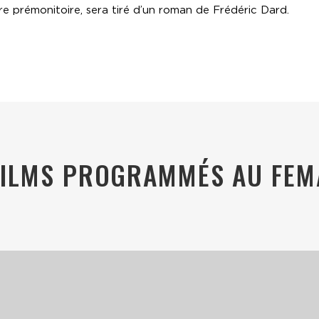
itre prémonitoire, sera tiré d’un roman de Frédéric Dard.
FILMS PROGRAMMÉS AU FEM