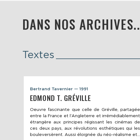
DANS NOS ARCHIVES..
Textes
Bertrand Tavernier — 1991
EDMOND T. GRÉVILLE
Oeuvre fascinante que celle de Gréville, partagée
entre la France et l'Angleterre et irrémédiablement
étrangère aux principes régissant les cinémas de
ces deux pays, aux révolutions esthétiques qui les
bouleversèrent. Aussi éloignée du néo-réalisme et...