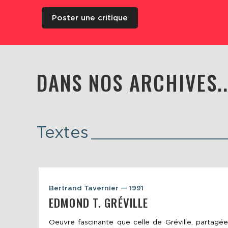
Poster une critique
DANS NOS ARCHIVES..
Textes
Bertrand Tavernier — 1991
EDMOND T. GRÉVILLE
Oeuvre fascinante que celle de Gréville, partagée