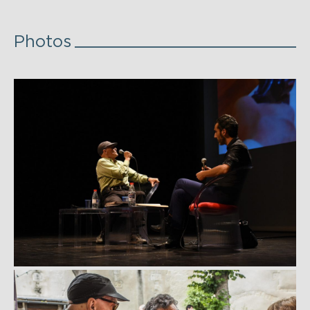
Photos