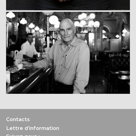
Contacts
Lettre d’information