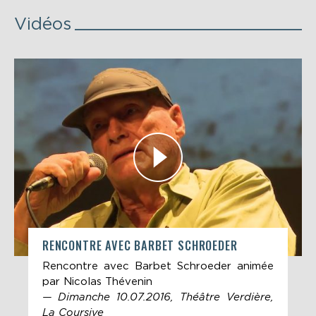
Vidéos
RENCONTRE AVEC BARBET SCHROEDER
Rencontre avec Barbet Schroeder animée
par Nicolas Thévenin
— Dimanche 10.07.2016, Théâtre Verdière,
La Coursive