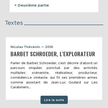
+
Deuxième partie
Textes
Nicolas Thévenin — 2016
BARBET SCHROEDER, L'EXPLORATEUR
Parler de Barbet Schroeder, c’est décrire d’abord un
parcours singulier, ponctué par des activités
multiples: scénariste, réalisateur, producteur,
comédien.Le cinéaste, qui fit ses premières armes
comme assistant de Jean-Luc Godard sur Les
Carabiniers...
Lire la suite