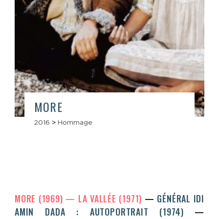
MORE
2016
>
Hommage
MORE (1969)
LA VALLÉE (1971)
GÉNÉRAL IDI
AMIN DADA : AUTOPORTRAIT (1974)