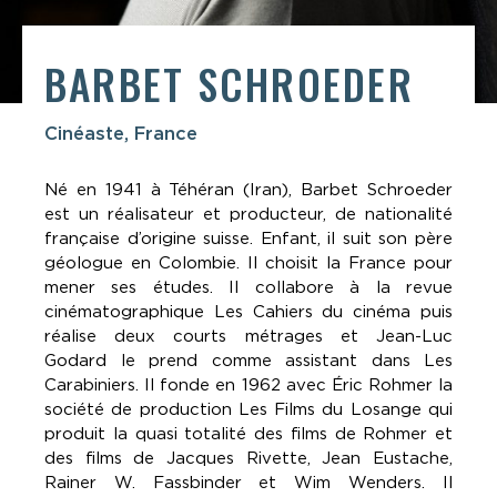
BARBET SCHROEDER
Cinéaste, France
Né en 1941 à Téhéran (Iran), Barbet Schroeder
est un réalisateur et producteur, de nationalité
française d’origine suisse. Enfant, il suit son père
géologue en Colombie. Il choisit la France pour
mener ses études. Il collabore à la revue
cinématographique Les Cahiers du cinéma puis
réalise deux courts métrages et Jean-Luc
Godard le prend comme assistant dans Les
Carabiniers. Il fonde en 1962 avec Éric Rohmer la
société de production Les Films du Losange qui
produit la quasi totalité des films de Rohmer et
des films de Jacques Rivette, Jean Eustache,
Rainer W. Fassbinder et Wim Wenders. Il